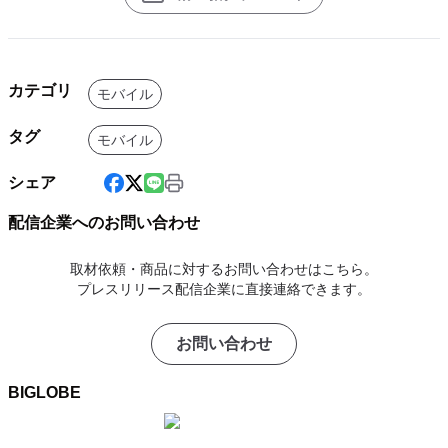
カテゴリ
モバイル
タグ
モバイル
シェア
配信企業へのお問い合わせ
取材依頼・商品に対するお問い合わせはこちら。
プレスリリース配信企業に直接連絡できます。
お問い合わせ
BIGLOBE