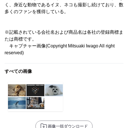
く、身近な動物であるイヌ、ネコも撮影し続けており、数
多くのファンを獲得している。
※記載されている会社名および商品名は各社の登録商標ま
たは商標です。
キャプチャー画像(Copyright Mitsuaki Iwago All right
reserved)
すべての画像
画像一括ダウンロード