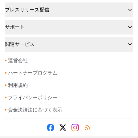
プレスリリース配信
サポート
関連サービス
•
運営会社
•
パートナープログラム
•
利用規約
•
プライバシーポリシー
•
資金決済法に基づく表示