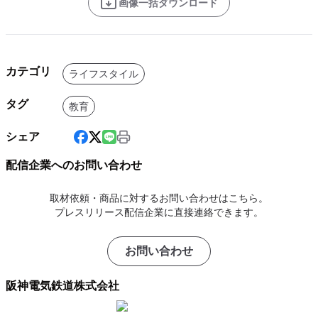
画像一括ダウンロード
カテゴリ
ライフスタイル
タグ
教育
シェア
配信企業へのお問い合わせ
取材依頼・商品に対するお問い合わせはこちら。
プレスリリース配信企業に直接連絡できます。
お問い合わせ
阪神電気鉄道株式会社