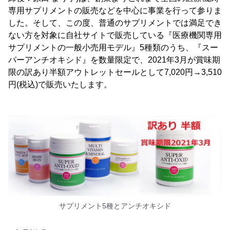
専用サプリメントの販売などを中心に事業を行って参りま
した。そして、この度、普通のサプリメントでは満足でき
ない方を対象に自社サイトで販売している『医療機関専用
サプリメントの一般小売用モデル』5種類のうち、『スー
パーアンチオキシド』を数量限定で、2021年3月が賞味期
限の訳あり半額アウトレットセールとして7,020円→3,510
円(税込)で販売いたします。
サプリメント5種とアンチオキシド