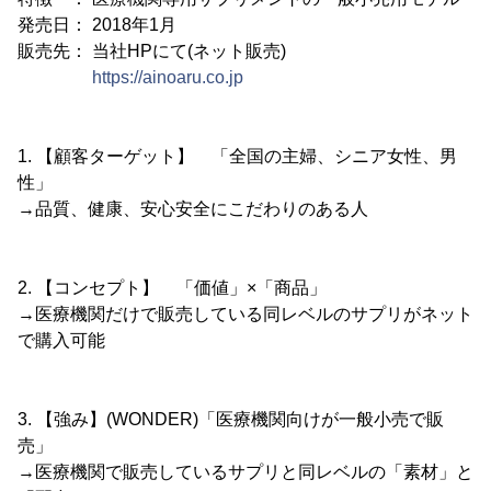
発売日： 2018年1月
販売先： 当社HPにて(ネット販売)
https://ainoaru.co.jp
1. 【顧客ターゲット】 「全国の主婦、シニア女性、男
性」
→品質、健康、安心安全にこだわりのある人
2. 【コンセプト】 「価値」×「商品」
→医療機関だけで販売している同レベルのサプリがネット
で購入可能
3. 【強み】(WONDER)「医療機関向けが一般小売で販
売」
→医療機関で販売しているサプリと同レベルの「素材」と