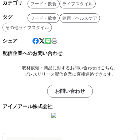
カテゴリ
フード・飲食
ライフスタイル
タグ
フード・飲食
健康・ヘルスケア
その他ライフスタイル
シェア
配信企業へのお問い合わせ
取材依頼・商品に対するお問い合わせはこちら。
プレスリリース配信企業に直接連絡できます。
お問い合わせ
アイノアール株式会社