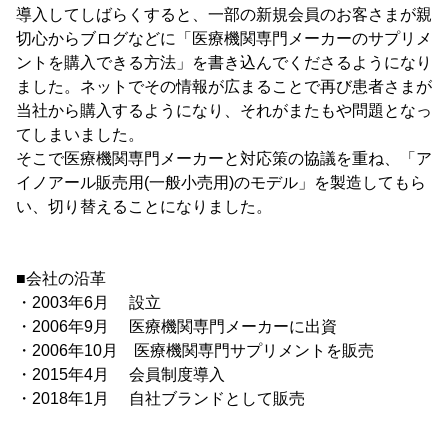
導入してしばらくすると、一部の新規会員のお客さまが親
切心からブログなどに「医療機関専門メーカーのサプリメ
ントを購入できる方法」を書き込んでくださるようになり
ました。ネットでその情報が広まることで再び患者さまが
当社から購入するようになり、それがまたもや問題となっ
てしまいました。
そこで医療機関専門メーカーと対応策の協議を重ね、「ア
イノアール販売用(一般小売用)のモデル」を製造してもら
い、切り替えることになりました。
■会社の沿革
・2003年6月 設立
・2006年9月 医療機関専門メーカーに出資
・2006年10月 医療機関専門サプリメントを販売
・2015年4月 会員制度導入
・2018年1月 自社ブランドとして販売