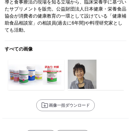
導と食事療法の現場を知る立場から、臨床栄養学に基づい
たサプリメントを販売。公益財団法人日本健康・栄養食品
協会が消費者の健康教育の一環として設けている「健康補
助食品相談室」の相談員(過去に6年間)や料理研究家とし
ても活動。
すべての画像
画像一括ダウンロード