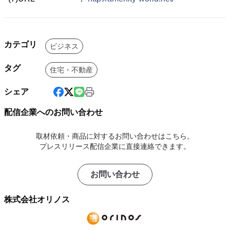
カテゴリ
ビジネス
タグ
住宅・不動産
シェア
配信企業へのお問い合わせ
取材依頼・商品に対するお問い合わせはこちら。
プレスリリース配信企業に直接連絡できます。
お問い合わせ
株式会社オリノス