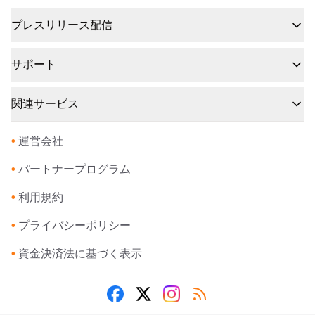
プレスリリース配信
サポート
関連サービス
•
運営会社
•
パートナープログラム
•
利用規約
•
プライバシーポリシー
•
資金決済法に基づく表示