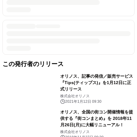
この発行者のリリース
オリノス、記事の発信／販売サービス
『Tips(ティップス)』を1月12日に正
式リリース
株式会社オリノス
2021年1月12日 09:30
オリノス、全国の街コン開催情報を提
供する『街コンまとめ』を 2018年11
月26日(月)に大幅リニューアル！
株式会社オリノス