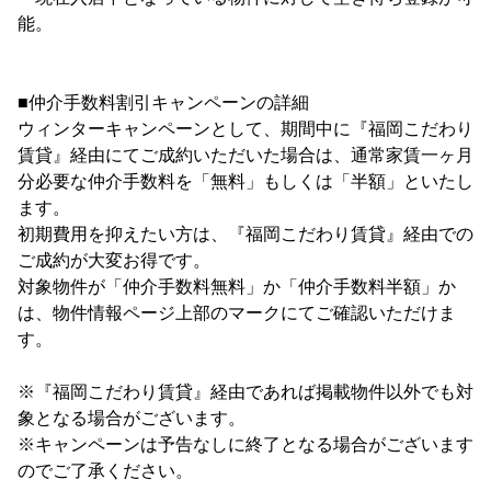
能。
■仲介手数料割引キャンペーンの詳細
ウィンターキャンペーンとして、期間中に『福岡こだわり
賃貸』経由にてご成約いただいた場合は、通常家賃一ヶ月
分必要な仲介手数料を「無料」もしくは「半額」といたし
ます。
初期費用を抑えたい方は、『福岡こだわり賃貸』経由での
ご成約が大変お得です。
対象物件が「仲介手数料無料」か「仲介手数料半額」か
は、物件情報ページ上部のマークにてご確認いただけま
す。
※『福岡こだわり賃貸』経由であれば掲載物件以外でも対
象となる場合がございます。
※キャンペーンは予告なしに終了となる場合がございます
のでご了承ください。