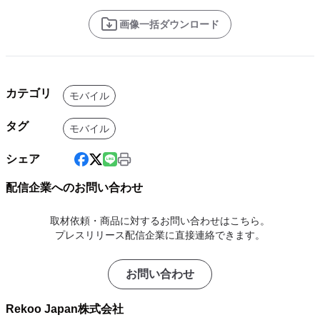
画像一括ダウンロード
カテゴリ
モバイル
タグ
モバイル
シェア
配信企業へのお問い合わせ
取材依頼・商品に対するお問い合わせはこちら。
プレスリリース配信企業に直接連絡できます。
お問い合わせ
Rekoo Japan株式会社