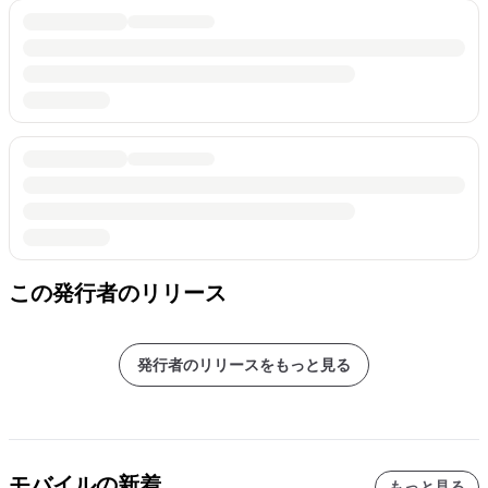
この発行者のリリース
発行者のリリースをもっと見る
モバイルの新着
もっと見る