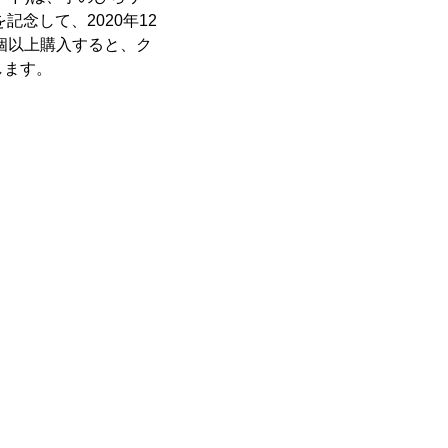
記念して、2020年12
を3個以上購入すると、ク
します。