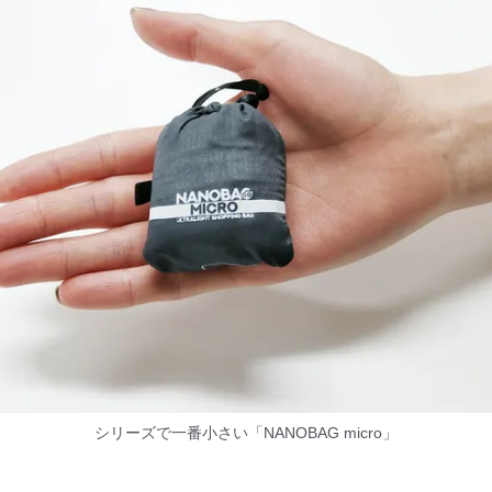
シリーズで一番小さい「NANOBAG micro」