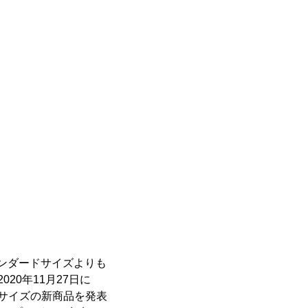
スタンダードサイズよりも
20年11月27日に
小さいサイズの新商品を発表