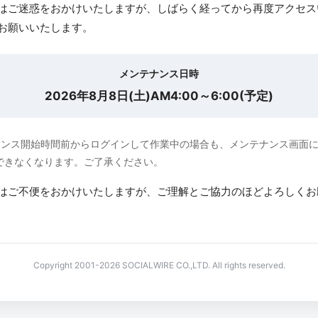
はご迷惑をおかけいたしますが、しばらく経ってから再度アクセス
お願いいたします。
メンテナンス日時
2026年8月8日(土)AM4:00～6:00(予定)
ナンス開始時間前からログインして作業中の場合も、メンテナンス画面
できなくなります。ご了承ください。
はご不便をおかけいたしますが、ご理解とご協力のほどよろしくお
Copyright 2001-2026 SOCIALWIRE CO.,LTD. All rights reserved.