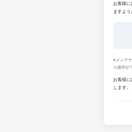
お客様に
ますよう
※メンテ
り操作が
お客様に
します。