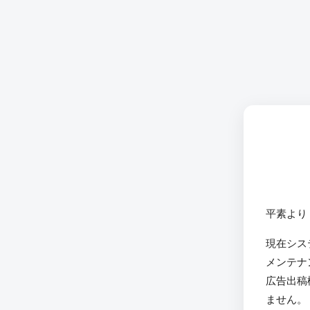
平素より
現在シス
メンテナ
広告出稿
ません。