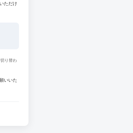
いただけ
に切り替わ
願いいた