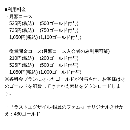
■利用料金
・月額コース
525円(税込) (500ゴールド付与)
735円(税込) (750ゴールド付与)
1,050円(税込) (1,100ゴールド付与)
・従量課金コース(月額コース入会者のみ利用可能)
210円(税込) (200ゴールド付与)
525円(税込) (500ゴールド付与)
1,050円(税込) (1,000ゴールド付与)
※各料金プランにそったゴールドが付与され、お客様はそ
のゴールドを消費してきせかえ素材をダウンロードしま
す。
・『ラストエグザイル‐銀翼のファム‐』オリジナルきせか
え：480ゴールド