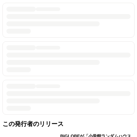
この発行者のリリース
BIGLOBEが「小学館ランダムハウス