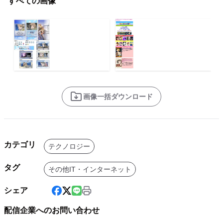
すべての画像
画像一括ダウンロード
カテゴリ
テクノロジー
タグ
その他IT・インターネット
シェア
配信企業へのお問い合わせ