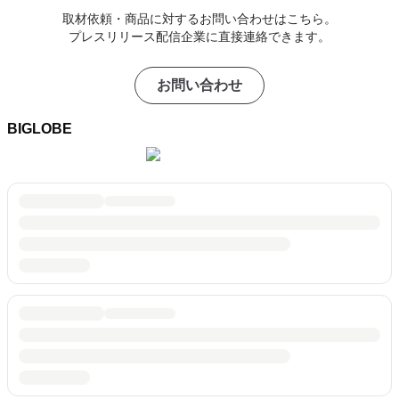
取材依頼・商品に対するお問い合わせはこちら。
プレスリリース配信企業に直接連絡できます。
お問い合わせ
BIGLOBE