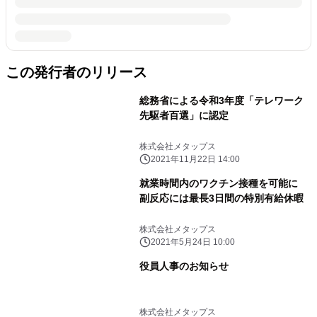
この発行者のリリース
総務省による令和3年度「テレワーク
先駆者百選」に認定
株式会社メタップス
2021年11月22日 14:00
就業時間内のワクチン接種を可能に
副反応には最長3日間の特別有給休暇
株式会社メタップス
2021年5月24日 10:00
役員人事のお知らせ
株式会社メタップス