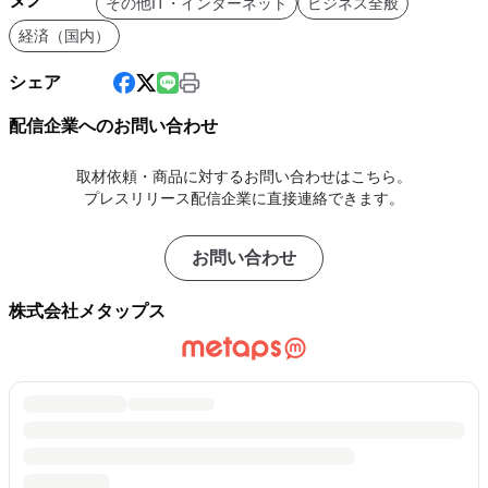
その他IT・インターネット
ビジネス全般
経済（国内）
シェア
配信企業へのお問い合わせ
取材依頼・商品に対するお問い合わせはこちら。
プレスリリース配信企業に直接連絡できます。
お問い合わせ
株式会社メタップス