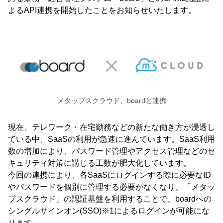
よるAPI連携を開始したことをお知らせいたします。
メタップスクラウド、boardと連携
現在、テレワーク・在宅勤務などの新たな働き方が浸透し
ている中、SaaSの利用が急速に進んでいます。SaaS利用
数の増加により、パスワード管理やアクセス管理などのセ
キュリティ対策に講じる工数が肥大化しています。
今回の連携により、各SaaSにログインする際に必要なID
やパスワードを個別に管理する必要がなくなり、「メタッ
プスクラウド」の認証基盤を利用することで、boardへの
シングルサインオン(SSO)※1によるログインが可能にな
ります。