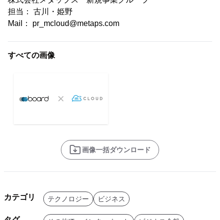
担当： 古川・姫野
Mail： pr_mcloud@metaps.com
すべての画像
画像一括ダウンロード
カテゴリ
テクノロジー
ビジネス
タグ