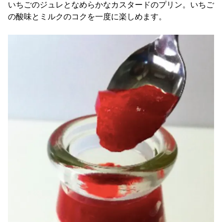
いちごのジュレとなめらかなカスタードのプリン。いちご
の酸味とミルクのコクを一度に楽しめます。