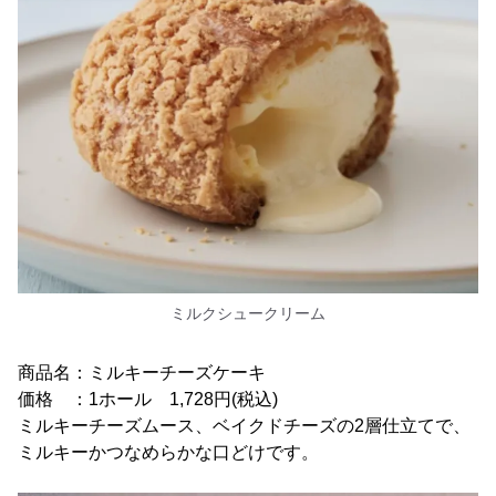
ミルクシュークリーム
商品名：ミルキーチーズケーキ
価格 ：1ホール 1,728円(税込)
ミルキーチーズムース、ベイクドチーズの2層仕立てで、
ミルキーかつなめらかな口どけです。