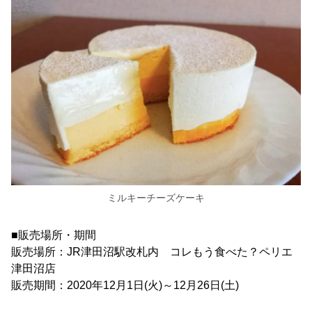
ミルキーチーズケーキ
■販売場所・期間
販売場所：JR津田沼駅改札内 コレもう食べた？ペリエ
津田沼店
販売期間：2020年12月1日(火)～12月26日(土)