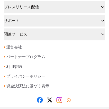
プレスリリース配信
サポート
関連サービス
•
運営会社
•
パートナープログラム
•
利用規約
•
プライバシーポリシー
•
資金決済法に基づく表示