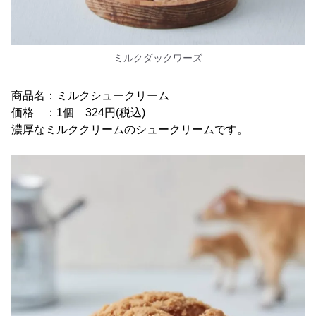
ミルクダックワーズ
商品名：ミルクシュークリーム
価格 ：1個 324円(税込)
濃厚なミルククリームのシュークリームです。