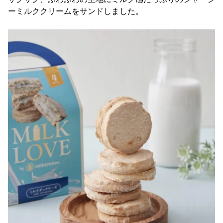
ーミルククリームをサンドしました。