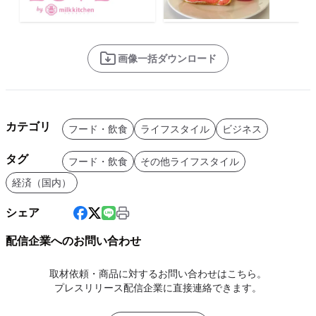
画像一括ダウンロード
カテゴリ
フード・飲食
ライフスタイル
ビジネス
タグ
フード・飲食
その他ライフスタイル
経済（国内）
シェア
配信企業へのお問い合わせ
取材依頼・商品に対するお問い合わせはこちら。
プレスリリース配信企業に直接連絡できます。