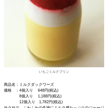
いちごミルクプリン
商品名：ミルクダックワーズ
価格 ：4個入り 648円(税込)
8個入り 1,188円(税込)
12個入り 1,782円(税込)
サクサク、ふわふわの生地にミルク感たっぷりのジャージ