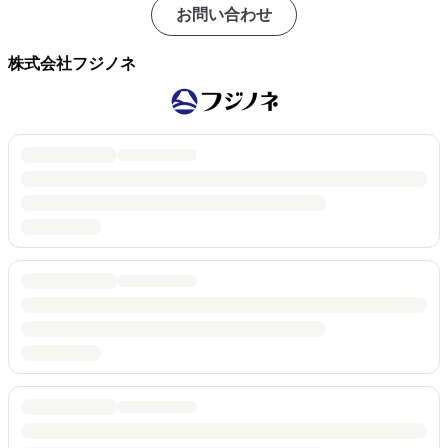
お問い合わせ
株式会社フジノネ