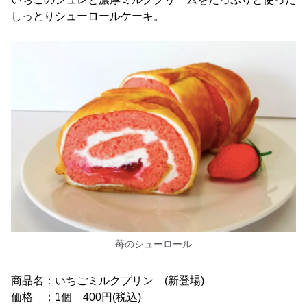
しっとりシューロールケーキ。
苺のシューロール
商品名：いちごミルクプリン (新登場)
価格 ：1個 400円(税込)