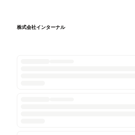
株式会社インターナル