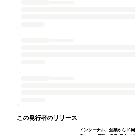
この発行者のリリース
インターナル、創業から16