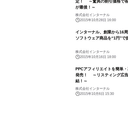
定！ ～驚異の割引価格で各
が最後！～
株式会社インターナル
2015年10月28日 16:00
インターナル、創業から16
ソフトウェア商品を“1円”
株式会社インターナル
2015年10月16日 18:00
PPCアフィリエイトを簡単・
発売！ ～リスティング広告
結！～
株式会社インターナル
2015年10月6日 15:30