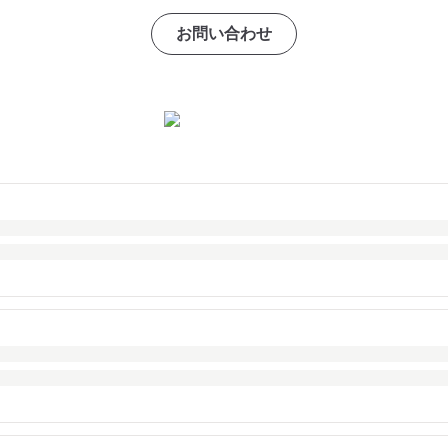
お問い合わせ