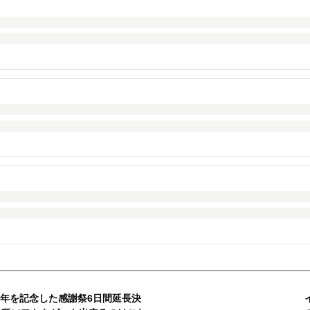
周年を記念した感謝祭6日間延長決