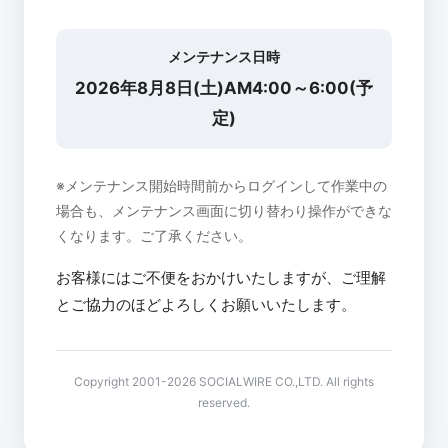
メンテナンス日時
2026年8月8日(土)AM4:00～6:00(予
定)
※メンテナンス開始時間前からログインして作業中の
場合も、メンテナンス画面に切り替わり操作ができな
くなります。ご了承ください。
お客様にはご不便をおかけいたしますが、ご理解
とご協力のほどよろしくお願いいたします。
Copyright 2001-2026 SOCIALWIRE CO.,LTD. All rights
reserved.