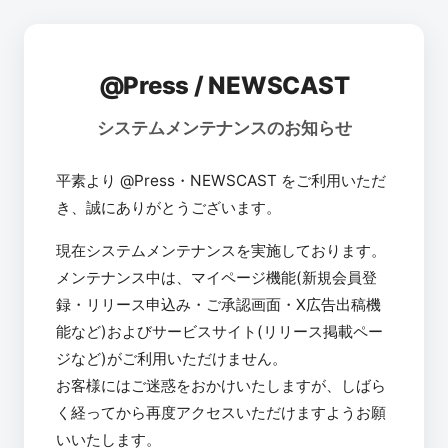
@Press / NEWSCAST
システムメンテナンスのお知らせ
平素より @Press・NEWSCAST をご利用いただ
き、誠にありがとうございます。
現在システムメンテナンスを実施しております。
メンテナンス中は、マイページ機能(新規会員登
録・リリース申込み・ご承認画面・X広告出稿機
能など)およびサービスサイト(リリース掲載ペー
ジなど)がご利用いただけません。
お客様にはご迷惑をおかけいたしますが、しばら
く経ってから再度アクセスいただけますようお願
いいたします。