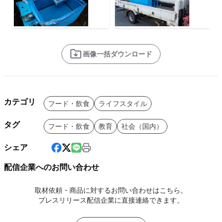
画像一括ダウンロード
カテゴリ
フード・飲食
ライフスタイル
タグ
フード・飲食
教育
社会（国内）
シェア
配信企業へのお問い合わせ
取材依頼・商品に対するお問い合わせはこちら。
プレスリリース配信企業に直接連絡できます。