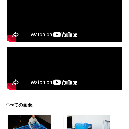
すべての画像