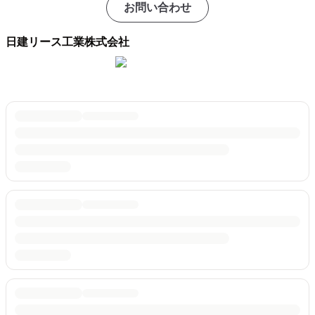
お問い合わせ
日建リース工業株式会社