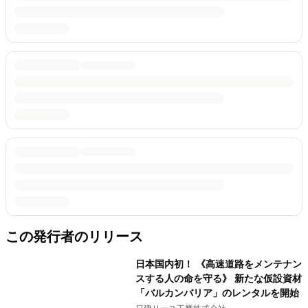
この発行者のリリース
日本国内初！ 《高速道路をメンテナン
スする人の命を守る》 新たな仮設資材
「バルカンバリア」のレンタルを開始