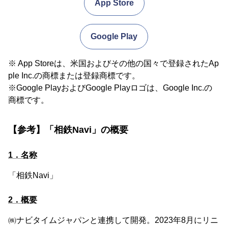
App Store
Google Play
※ App Storeは、米国およびその他の国々で登録されたAp
ple Inc.の商標または登録商標です。
※Google PlayおよびGoogle Playロゴは、Google Inc.の
商標です。
【参考】「相鉄Navi」の概要
1．名称
「相鉄Navi」
2．概要
㈱ナビタイムジャパンと連携して開発。2023年8月にリニ