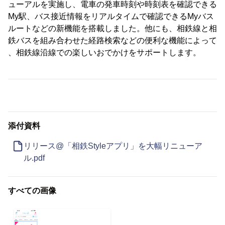
ューアルを実施し、電車の発車時刻や時刻表を確認できる
My駅、バス接近情報をリアルタイムで確認できるMyバス
ルートなどの新機能を搭載しました。他にも、相鉄線と相
鉄バスを組み合わせた経路検索などの便利な機能によって
、相鉄線沿線での楽しいおでかけをサポートします。
添付資料
リリース@「相鉄Styleアプリ」を大幅リニューア
ル.pdf
すべての画像