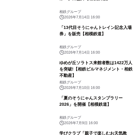
相鉄グループ
2026年7月14日 16:00
「13代目そうにゃんトレイン記念入場
券」を販売【相模鉄道】
相鉄グループ
2026年7月14日 16:00
ゆめが丘ソラトス来館者数は1422万人
を突破!【相鉄ビルマネジメント・相鉄
不動産】
相鉄グループ
2026年7月10日 16:00
「夏のそうにゃんスタンプラリー
2026」を開催【相模鉄道】
相鉄グループ
2026年7月9日 16:00
学びクラブ「親子で楽しむお天気教