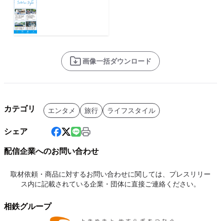
画像一括ダウンロード
カテゴリ
エンタメ
旅行
ライフスタイル
シェア
配信企業へのお問い合わせ
取材依頼・商品に対するお問い合わせに関しては、プレスリリー
ス内に記載されている企業・団体に直接ご連絡ください。
相鉄グループ