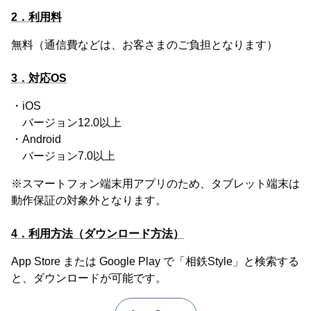
2．利用料
無料（通信費などは、お客さまのご負担となります）
3．対応OS
・iOS
バージョン12.0以上
・Android
バージョン7.0以上
※スマートフォン端末用アプリのため、タブレット端末は
動作保証の対象外となります。
4．利用方法（ダウンロード方法）
App Store または Google Play で「相鉄Style」と検索する
と、ダウンロードが可能です。