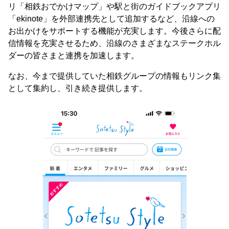
リ「相鉄おでかけマップ」や駅と街のガイドブックアプリ
「ekinote」を外部連携先として追加するなど、沿線への
お出かけをサポートする機能が充実します。今後さらに配
信情報を充実させるため、沿線のさまざまなステークホル
ダーの皆さまと連携を加速します。
なお、今まで提供していた相鉄グループの情報もリンク集
として集約し、引き続き提供します。