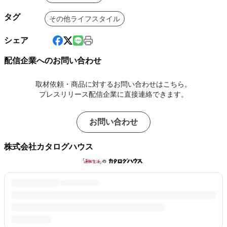
タグ
その他ライフスタイル
シェア
配信企業へのお問い合わせ
取材依頼・商品に対するお問い合わせはこちら。
プレスリリース配信企業に直接連絡できます。
お問い合わせ
株式会社カタログハウス