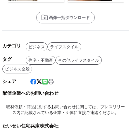
画像一括ダウンロード
カテゴリ
ビジネス
ライフスタイル
タグ
住宅・不動産
その他ライフスタイル
ビジネス全般
シェア
配信企業へのお問い合わせ
取材依頼・商品に対するお問い合わせに関しては、プレスリリー
ス内に記載されている企業・団体に直接ご連絡ください。
たいせい住宅兵庫株式会社