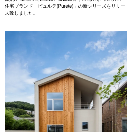
住宅ブランド「ピュルテ(Purete)」の新シリーズをリリー
ス致しました。