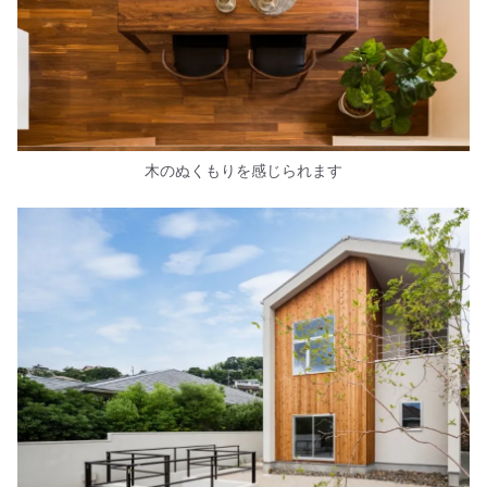
木のぬくもりを感じられます