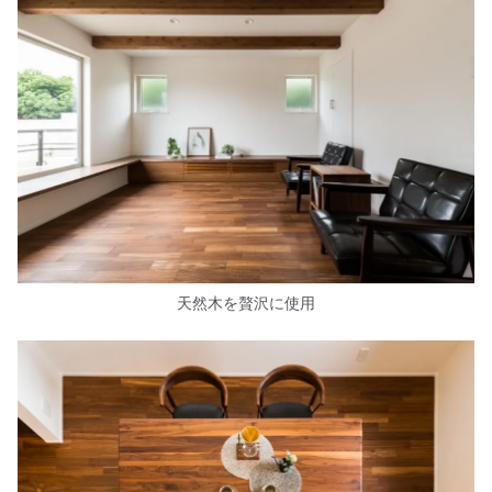
天然木を贅沢に使用