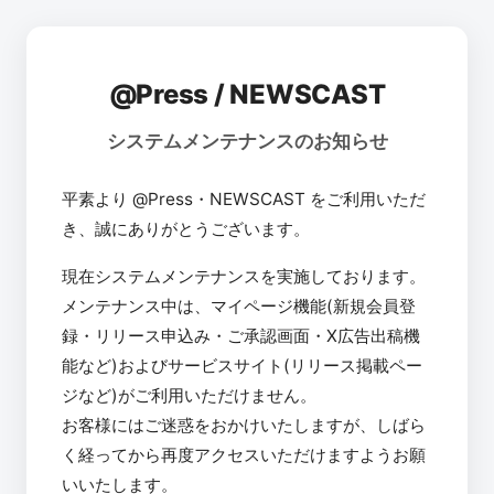
@Press / NEWSCAST
システムメンテナンスのお知らせ
平素より @Press・NEWSCAST をご利用いただ
き、誠にありがとうございます。
現在システムメンテナンスを実施しております。
メンテナンス中は、マイページ機能(新規会員登
録・リリース申込み・ご承認画面・X広告出稿機
能など)およびサービスサイト(リリース掲載ペー
ジなど)がご利用いただけません。
お客様にはご迷惑をおかけいたしますが、しばら
く経ってから再度アクセスいただけますようお願
いいたします。