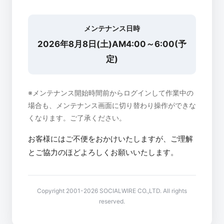
メンテナンス日時
2026年8月8日(土)AM4:00～6:00(予
定)
※メンテナンス開始時間前からログインして作業中の
場合も、メンテナンス画面に切り替わり操作ができな
くなります。ご了承ください。
お客様にはご不便をおかけいたしますが、ご理解
とご協力のほどよろしくお願いいたします。
Copyright 2001-2026 SOCIALWIRE CO.,LTD. All rights
reserved.