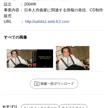
設立 ： 2004年
事業内容： 日本人作曲家に関連する情報の発信、CD制作
販売
URL ：
http://salida1.web.fc2.com
すべての画像
画像一括ダウンロード
カテゴリ
エンタメ・カルチャー
ライフスタイル