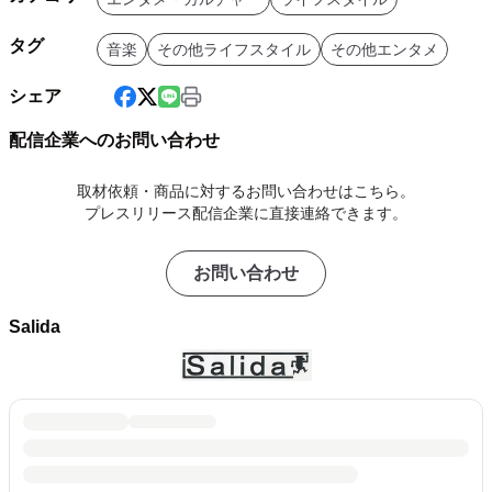
タグ
音楽
その他ライフスタイル
その他エンタメ
シェア
配信企業へのお問い合わせ
取材依頼・商品に対するお問い合わせはこちら。
プレスリリース配信企業に直接連絡できます。
お問い合わせ
Salida