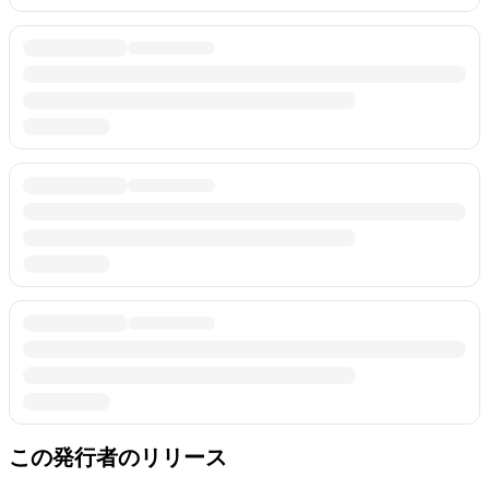
この発行者のリリース