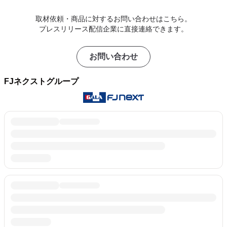
取材依頼・商品に対するお問い合わせはこちら。
プレスリリース配信企業に直接連絡できます。
お問い合わせ
FJネクストグループ