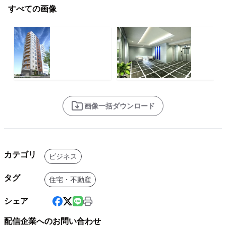
すべての画像
画像一括ダウンロード
カテゴリ
ビジネス
タグ
住宅・不動産
シェア
配信企業へのお問い合わせ