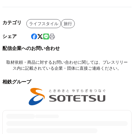
カテゴリ
ライフスタイル
旅行
シェア
配信企業へのお問い合わせ
取材依頼・商品に対するお問い合わせに関しては、プレスリリー
ス内に記載されている企業・団体に直接ご連絡ください。
相鉄グループ