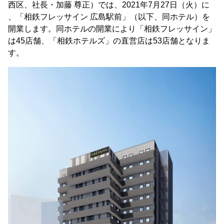
西区、社長・加藤 尊正）では、2021年7月27日（火）に
、「相鉄フレッサイン 広島駅前」（以下、同ホテル）を
開業します。同ホテルの開業により「相鉄フレッサイン」
は45店舗、「相鉄ホテルズ」の直営店は53店舗となりま
す。