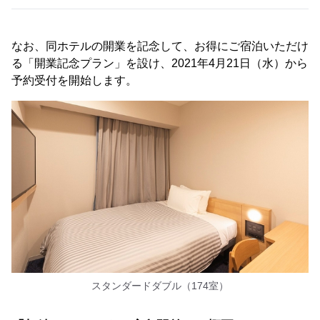
なお、同ホテルの開業を記念して、お得にご宿泊いただけ
る「開業記念プラン」を設け、2021年4月21日（水）から
予約受付を開始します。
スタンダードダブル（174室）