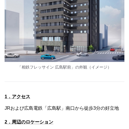
「相鉄フレッサイン 広島駅前」の外観（イメージ）
1．アクセス
JRおよび広島電鉄「広島駅」南口から徒歩3分の好立地
2．周辺のロケーション