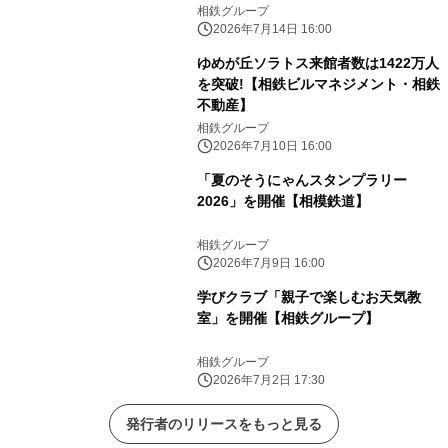
相鉄グループ
2026年7月14日 16:00
ゆめが丘ソラトス来館者数は1422万人
を突破!【相鉄ビルマネジメント・相鉄
不動産】
相鉄グループ
2026年7月10日 16:00
「夏のそうにゃんスタンプラリー
2026」を開催【相模鉄道】
相鉄グループ
2026年7月9日 16:00
学びクラブ「親子で楽しむお天気教
室」を開催【相鉄グループ】
相鉄グループ
2026年7月2日 17:30
発行者のリリースをもっと見る