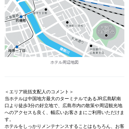
ホテル周辺地図
＜エリア統括支配人のコメント＞
当ホテルは中国地方最大のターミナルであるJR広島駅南
口より徒歩3分の好立地で、広島市内の散策や周辺観光地
へのアクセスも良く、幅広いお客さまにご利用いただけま
す。
ホテルをしっかりメンテナンスすることはもちろん、お客