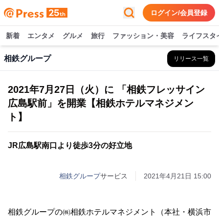
ログイン/会員登録
新着
エンタメ
グルメ
旅行
ファッション・美容
ライフスタ
相鉄グループ
リリース一覧
2021年7月27日（火）に 「相鉄フレッサイン
広島駅前」を開業【相鉄ホテルマネジメン
ト】
JR広島駅南口より徒歩3分の好立地
相鉄グループ
サービス
2021年4月21日 15:00
相鉄グループの㈱相鉄ホテルマネジメント（本社・横浜市