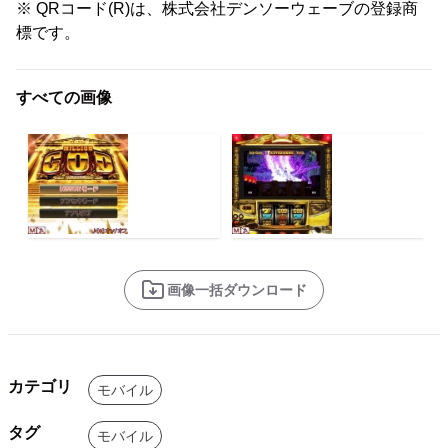
※ QRコード(R)は、株式会社デンソーウェーブの登録商
標です。
すべての画像
画像一括ダウンロード
カテゴリ
モバイル
タグ
モバイル