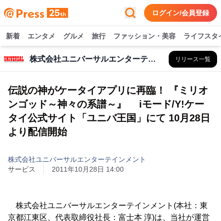
ログイン/会員登録
新着
エンタメ
グルメ
旅行
ファッション・美容
ライフスタ
株式会社ユニバーサルエンターテインメント
リリース一覧
伝説の神がケータイアプリに再臨！ 『ミリオ
ンゴッド～神々の系譜～』 iモード/Y!ケー
タイ公式サイト「ユニバ王国」にて 10月28日
より配信開始
株式会社ユニバーサルエンターテインメント
サービス
2011年10月28日 14:00
株式会社ユニバーサルエンターテインメント(本社：東
京都江東区、代表取締役社長：富士本 淳)は、当社が運営