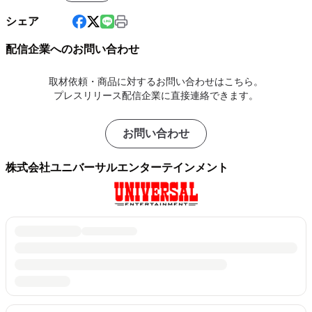
シェア
配信企業へのお問い合わせ
取材依頼・商品に対するお問い合わせはこちら。
プレスリリース配信企業に直接連絡できます。
お問い合わせ
株式会社ユニバーサルエンターテインメント