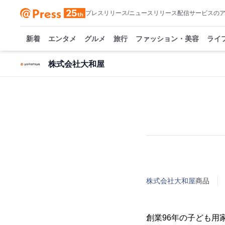
プレスリリース/ニュースリリース配信サービスの
新着
エンタメ
グルメ
旅行
ファッション・美容
ライ
株式会社大和屋
株式会社大和屋
商品
創業96年の子ども用