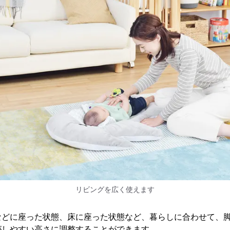
リビングを広く使えます
などに座った状態、床に座った状態など、暮らしに合わせて、
がしやすい高さに調整することができます。