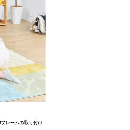
脚フレームの取り付け