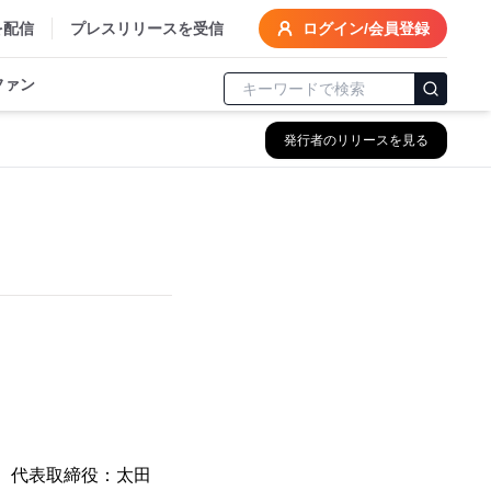
を配信
プレスリリースを受信
ログイン/会員登録
ファン
発行者のリリースを見る
、代表取締役：太田