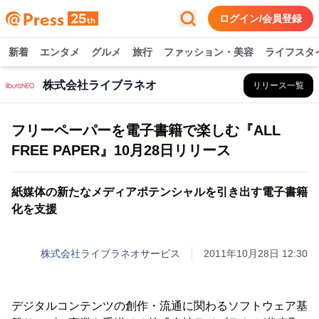
ログイン/会員登録
新着
エンタメ
グルメ
旅行
ファッション・美容
ライフスタ
株式会社ライブラネオ
リリース一覧
フリーペーパーを電子書籍で楽しむ『ALL
FREE PAPER』10月28日リリース
紙媒体の新たなメディアポテンシャルを引き出す電子書籍
化を支援
株式会社ライブラネオ
サービス
2011年10月28日 12:30
デジタルコンテンツの創作・流通に関わるソフトウェア基