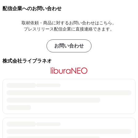
配信企業へのお問い合わせ
取材依頼・商品に対するお問い合わせはこちら。
プレスリリース配信企業に直接連絡できます。
お問い合わせ
株式会社ライブラネオ