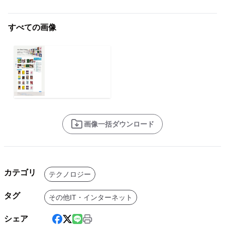
すべての画像
画像一括ダウンロード
カテゴリ
テクノロジー
タグ
その他IT・インターネット
シェア