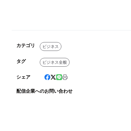
カテゴリ
ビジネス
タグ
ビジネス全般
シェア
配信企業へのお問い合わせ