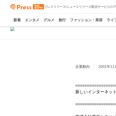
プレスリリース/ニュースリリース配信サービスの
新着
エンタメ
グルメ
旅行
ファッション・美容
ライ
企業動向
2001年11
=================
新しいインターネッ
=================