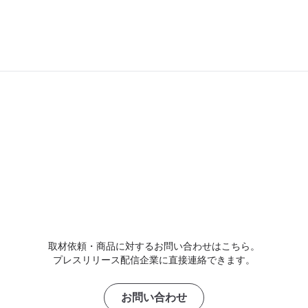
取材依頼・商品に対するお問い合わせはこちら。
プレスリリース配信企業に直接連絡できます。
お問い合わせ