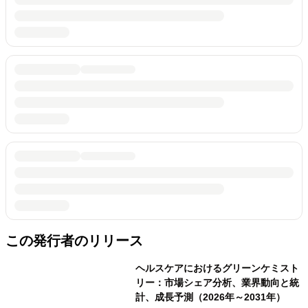
この発行者のリリース
ヘルスケアにおけるグリーンケミスト
リー：市場シェア分析、業界動向と統
計、成長予測（2026年～2031年）