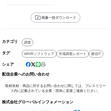
画像一括ダウンロード
カテゴリ
調査
タグ
ARVRソフトウェア
市場調査レポート
通信IT
シェア
配信企業へのお問い合わせ
取材依頼・商品に対するお問い合わせに関しては、プレスリリー
ス内に記載されている企業・団体に直接ご連絡ください。
株式会社グローバルインフォメーション