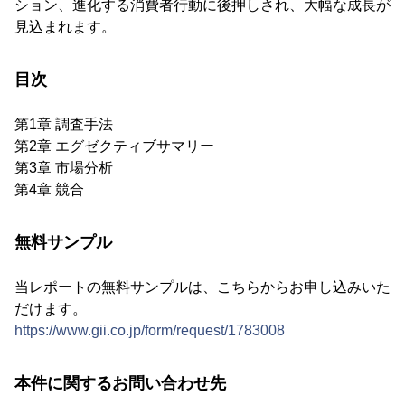
ション、進化する消費者行動に後押しされ、大幅な成長が
見込まれます。
目次
第1章 調査手法
第2章 エグゼクティブサマリー
第3章 市場分析
第4章 競合
無料サンプル
当レポートの無料サンプルは、こちらからお申し込みいた
だけます。
https://www.gii.co.jp/form/request/1783008
本件に関するお問い合わせ先