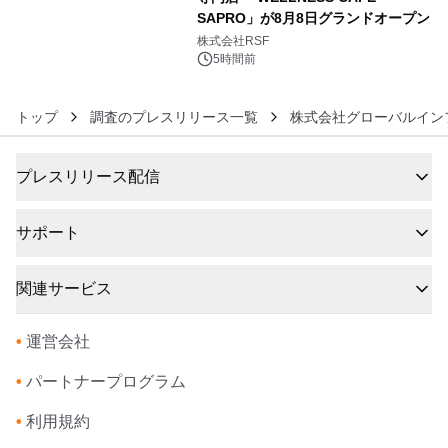
SAPRO」が8月8日グランドオープン
6
株式会社RSF
5時間前
トップ
調査のプレスリリース一覧
株式会社グローバルイン
プレスリリース配信
サポート
関連サービス
•
運営会社
•
パートナープログラム
•
利用規約