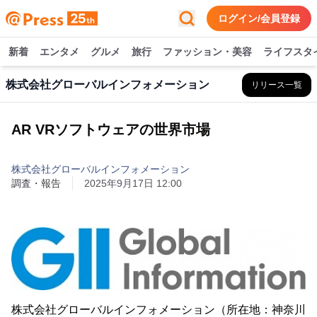
ログイン/会員登録
新着
エンタメ
グルメ
旅行
ファッション・美容
ライフスタ
株式会社グローバルインフォメーション
リリース一覧
AR VRソフトウェアの世界市場
株式会社グローバルインフォメーション
調査・報告
2025年9月17日 12:00
株式会社グローバルインフォメーション（所在地：神奈川