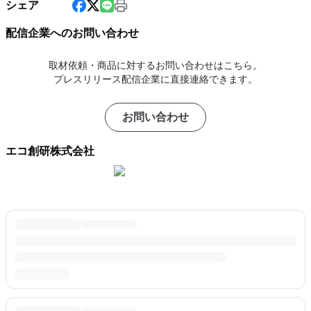
シェア
配信企業へのお問い合わせ
取材依頼・商品に対するお問い合わせはこちら。
プレスリリース配信企業に直接連絡できます。
お問い合わせ
エコ創研株式会社