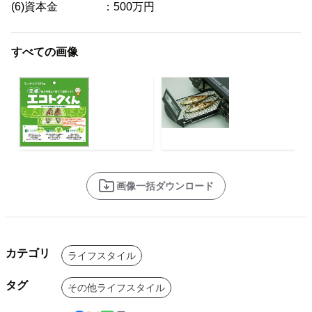
(6)資本金 ：500万円
すべての画像
画像一括ダウンロード
カテゴリ
ライフスタイル
タグ
その他ライフスタイル