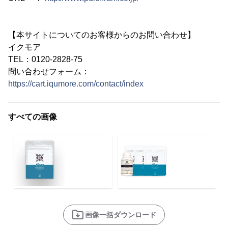
【本サイトについてのお客様からのお問い合わせ】
イクモア
TEL：0120-2828-75
問い合わせフォーム：
https://cart.iqumore.com/contact/index
すべての画像
画像一括ダウンロード