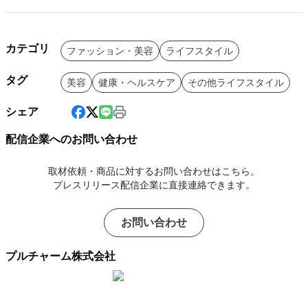
カテゴリ
ファッション・美容
ライフスタイル
タグ
美容
健康・ヘルスケア
その他ライフスタイル
シェア
配信企業へのお問い合わせ
取材依頼・商品に対するお問い合わせはこちら。
プレスリリース配信企業に直接連絡できます。
お問い合わせ
プルチャーム株式会社