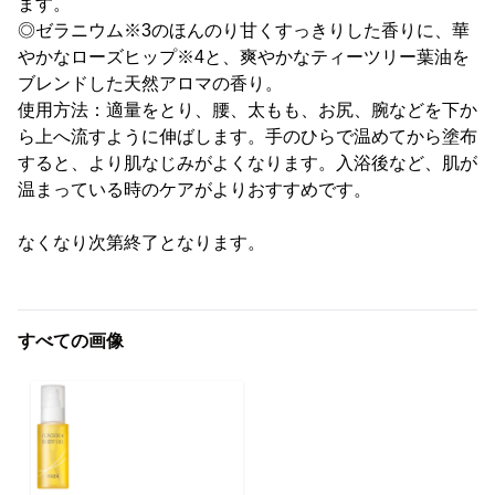
ます。
◎ゼラニウム※3のほんのり甘くすっきりした香りに、華
やかなローズヒップ※4と、爽やかなティーツリー葉油を
ブレンドした天然アロマの香り。
使用方法：適量をとり、腰、太もも、お尻、腕などを下か
ら上へ流すように伸ばします。手のひらで温めてから塗布
すると、より肌なじみがよくなります。入浴後など、肌が
温まっている時のケアがよりおすすめです。
なくなり次第終了となります。
すべての画像