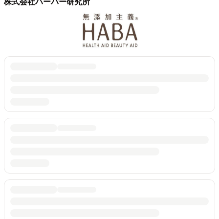
株式会社ハーバー研究所