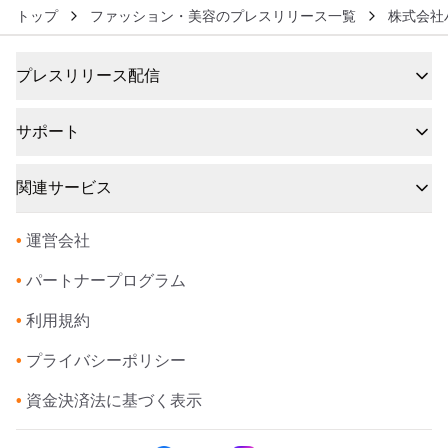
トップ
ファッション・美容のプレスリリース一覧
株式会社
プレスリリース配信
サポート
関連サービス
•
運営会社
•
パートナープログラム
•
利用規約
•
プライバシーポリシー
•
資金決済法に基づく表示