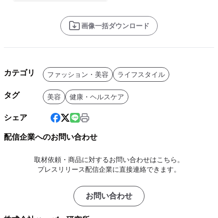
画像一括ダウンロード
カテゴリ
ファッション・美容
ライフスタイル
タグ
美容
健康・ヘルスケア
シェア
配信企業へのお問い合わせ
取材依頼・商品に対するお問い合わせはこちら。
プレスリリース配信企業に直接連絡できます。
お問い合わせ