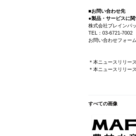
■お問い合わせ先
●製品・サービスに関
株式会社ブレインパ
TEL：03-6721-7002
お問い合わせフォー
＊本ニュースリリー
＊本ニュースリリー
すべての画像