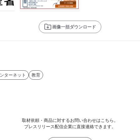
画像一括ダウンロード
インターネット
教育
取材依頼・商品に対するお問い合わせはこちら。
プレスリリース配信企業に直接連絡できます。