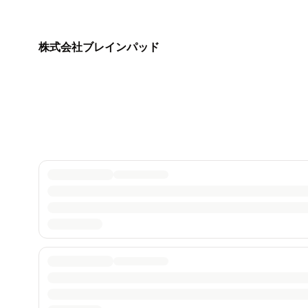
株式会社ブレインパッド