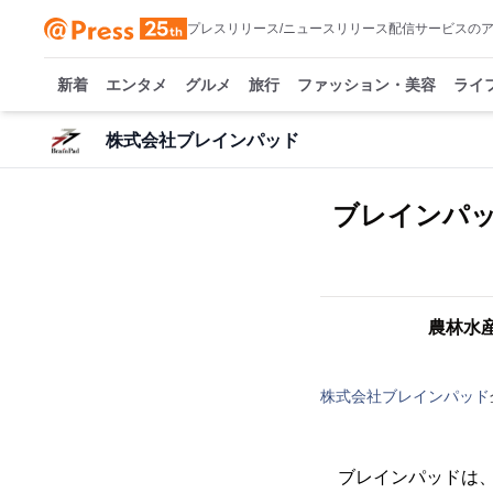
プレスリリース/ニュースリリース配信サービスの
新着
エンタメ
グルメ
旅行
ファッション・美容
ライ
株式会社ブレインパッド
ブレインパ
農林水
株式会社ブレインパッド
ブレインパッドは、