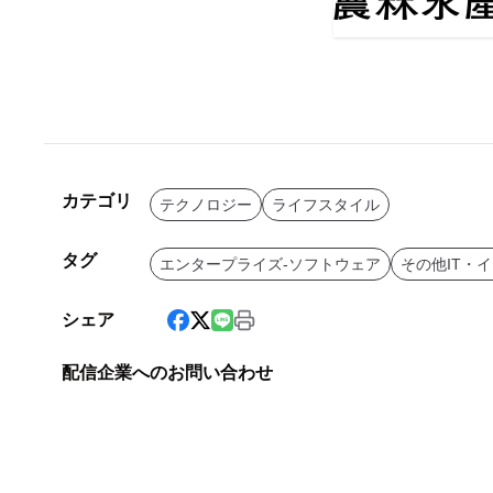
カテゴリ
テクノロジー
ライフスタイル
タグ
エンタープライズ-ソフトウェア
その他IT・
シェア
配信企業へのお問い合わせ