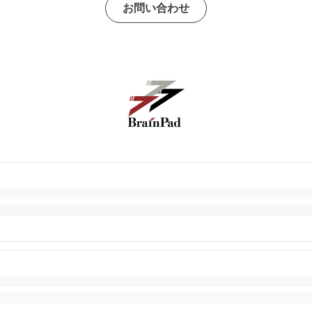
お問い合わせ