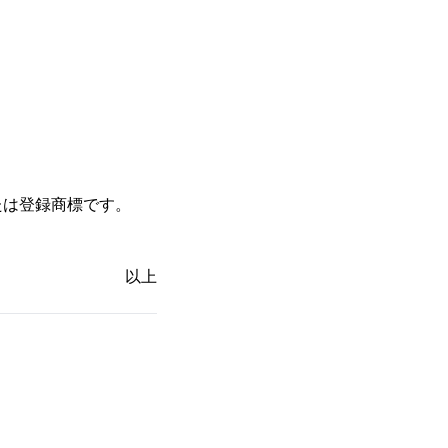
たは登録商標です。
以上