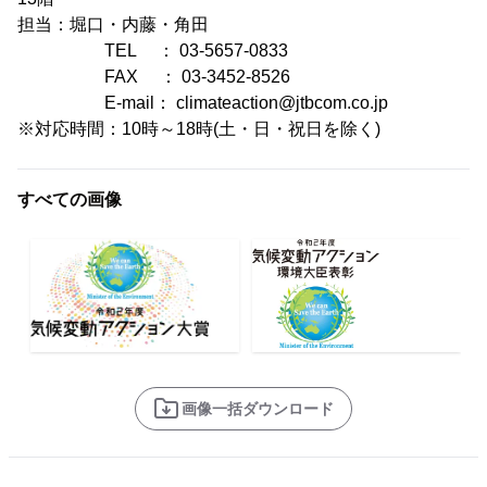
担当：堀口・内藤・角田
TEL ： 03-5657-0833
FAX ： 03-3452-8526
E-mail： climateaction@jtbcom.co.jp
※対応時間：10時～18時(土・日・祝日を除く)
すべての画像
画像一括ダウンロード