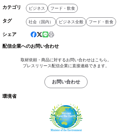
カテゴリ
ビジネス
フード・飲食
タグ
社会（国内）
ビジネス全般
フード・飲食
シェア
配信企業へのお問い合わせ
取材依頼・商品に対するお問い合わせはこちら。
プレスリリース配信企業に直接連絡できます。
お問い合わせ
環境省