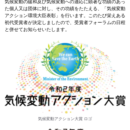
気候変動の緩和及び気候変動への適応に顕著な功績のあっ
た個人又は団体に対し、その功績をたたえる、「気候変動
アクション環境大臣表彰」を行います。このたび栄えある
初代受賞者が決定しましたので、受賞者フォーラムの日程
と併せてお知らせいたします。
気候変動アクション大賞 ロゴ