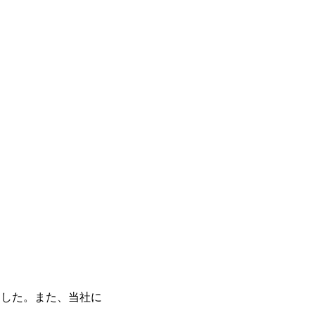
ました。また、当社に
。