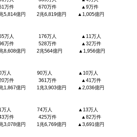
61万件 670万件 ▲9万件
5,814億円 2兆6,819億円 ▲1,005億円
65万人 176万人 ▲11万人
96万件 528万件 ▲32万件
兆8,608億円 2兆564億円 ▲1,956億円
80万人 90万人 ▲10万人
20万件 361万件 ▲41万件
1,867億円 1兆3,903億円 ▲2,036億円
61万人 74万人 ▲13万人
43万件 425万件 ▲82万件
3,078億円 1兆6,769億円 ▲3,691億円