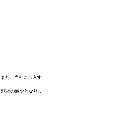
た。また、当社に加入す
57社の減少となりま