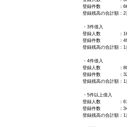
登録件数 ：6
登録残高の合計額：2兆
・3件借入
登録人数 ：1
登録件数 ：4
登録残高の合計額：1
・4件借入
登録人数 ：
登録件数 ：3
登録残高の合計額：1兆
・5件以上借入
登録人数 ：
登録件数 ：3
登録残高の合計額：1兆