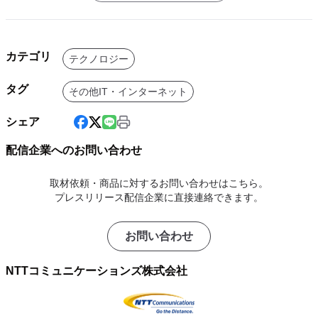
カテゴリ
テクノロジー
タグ
その他IT・インターネット
シェア
配信企業へのお問い合わせ
取材依頼・商品に対するお問い合わせはこちら。
プレスリリース配信企業に直接連絡できます。
お問い合わせ
NTTコミュニケーションズ株式会社