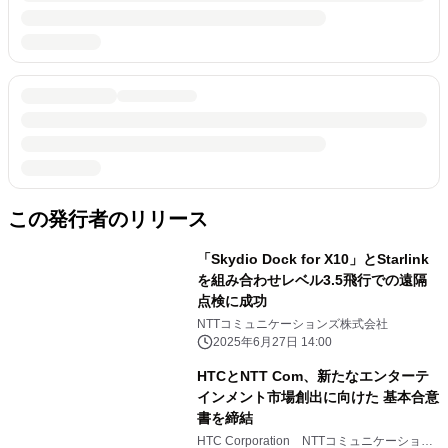
この発行者のリリース
「Skydio Dock for X10」とStarlink
を組み合わせレベル3.5飛行での遠隔
点検に成功
NTTコミュニケーションズ株式会社
2025年6月27日 14:00
HTCとNTT Com、新たなエンターテ
インメント市場創出に向けた 基本合意
書を締結
HTC Corporation NTTコミュニケーション