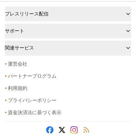
プレスリリース配信
サポート
関連サービス
•
運営会社
•
パートナープログラム
•
利用規約
•
プライバシーポリシー
•
資金決済法に基づく表示