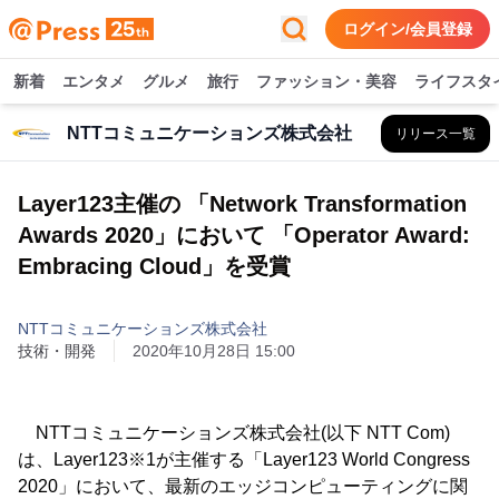
ログイン/会員登録
新着
エンタメ
グルメ
旅行
ファッション・美容
ライフスタ
NTTコミュニケーションズ株式会社
リリース一覧
Layer123主催の 「Network Transformation
Awards 2020」において 「Operator Award:
Embracing Cloud」を受賞
NTTコミュニケーションズ株式会社
技術・開発
2020年10月28日 15:00
NTTコミュニケーションズ株式会社(以下 NTT Com)
は、Layer123※1が主催する「Layer123 World Congress
2020」において、最新のエッジコンピューティングに関