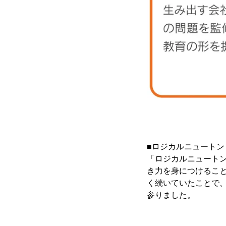
■ロジカルニュートン
「ロジカルニュート
き力を身につけるこ
く続いていたことで
参りました。