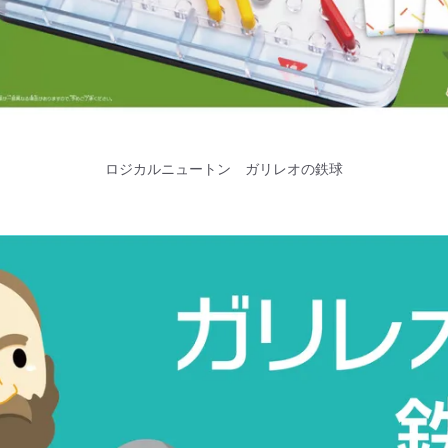
ロジカルニュートン ガリレオの鉄球