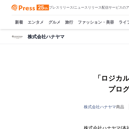
プレスリリース/ニュースリリース配信サービスの
新着
エンタメ
グルメ
旅行
ファッション・美容
ライ
株式会社ハナヤマ
「ロジカル
プロ
株式会社ハナヤマ
商品
株式会社ハナヤマ(本