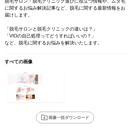
脱毛サロン・脱毛クリニック選びに役立つ情報や、ムダ毛
に関するお悩み解決記事など、脱毛に関する最新情報をお
届けします。
「脱毛サロンと脱毛クリニックの違いは？」
「VIOの自己処理ってどうすればいいの？」
など、脱毛に関するお悩みを解決いたします。
すべての画像
画像一括ダウンロード