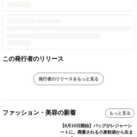
この発行者のリリース
発行者のリリースをもっと見る
ファッション・美容の新着
もっと見る
【8月10日開始】バッグがレジャーシ
ートに。廃棄される小麦粉袋から生ま