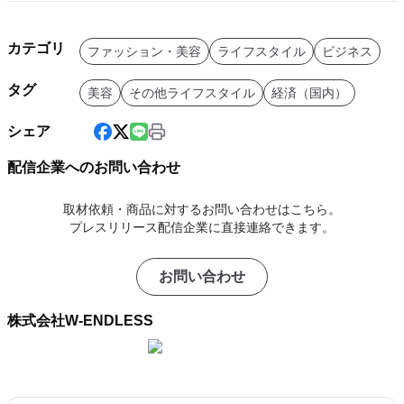
カテゴリ
ファッション・美容
ライフスタイル
ビジネス
タグ
美容
その他ライフスタイル
経済（国内）
シェア
配信企業へのお問い合わせ
取材依頼・商品に対するお問い合わせはこちら。
プレスリリース配信企業に直接連絡できます。
お問い合わせ
株式会社W-ENDLESS