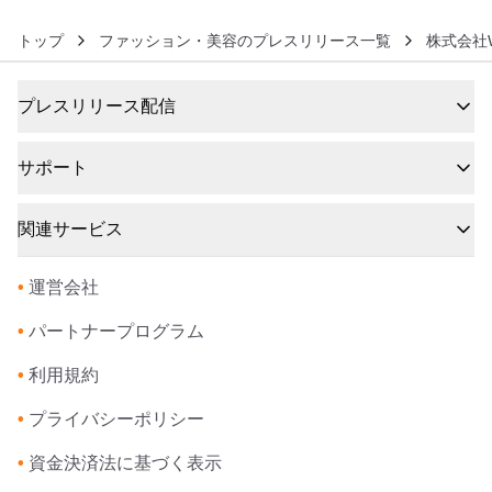
トップ
ファッション・美容のプレスリリース一覧
株式会社W
プレスリリース配信
サポート
関連サービス
•
運営会社
•
パートナープログラム
•
利用規約
•
プライバシーポリシー
•
資金決済法に基づく表示