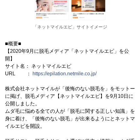
「ネットマイルエピ」サイトイメージ
■概要■
【2020年9月に脱毛メディア「ネットマイルエピ」を公
開】
サイト名： ネットマイルエピ
URL ：
https://epilation.netmile.co.jp/
株式会社ネットマイルが「後悔のない脱毛を」をモットー
に掲げ、脱毛メディア【ネットマイルエピ】を9月10日に
公開しました。
ムダ毛に悩める全ての人が「脱毛に関する正しい知識」を
身に着け、「後悔のない脱毛」が出来るようにとネットマ
イルエピを開設。