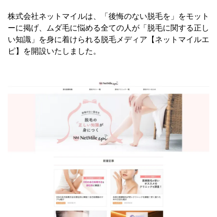
株式会社ネットマイルは、「後悔のない脱毛を」をモット
ーに掲げ、ムダ毛に悩める全ての人が「脱毛に関する正し
い知識」を身に着けられる脱毛メディア【ネットマイルエ
ピ】を開設いたしました。