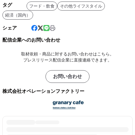
タグ
フード・飲食
その他ライフスタイル
経済（国内）
シェア
配信企業へのお問い合わせ
取材依頼・商品に対するお問い合わせはこちら。
プレスリリース配信企業に直接連絡できます。
お問い合わせ
株式会社オペレーションファクトリー