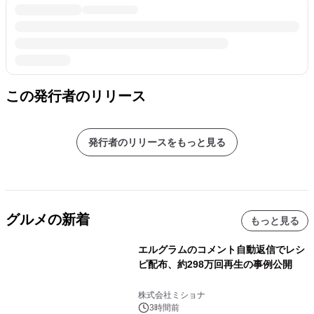
この発行者のリリース
発行者のリリースをもっと見る
グルメの新着
もっと見る
エルグラムのコメント自動返信でレシ
ピ配布、約298万回再生の事例公開
株式会社ミショナ
3時間前