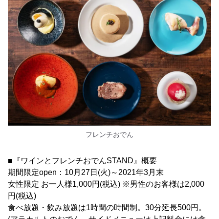
フレンチおでん
■『ワインとフレンチおでんSTAND』概要
期間限定open：10月27日(火)～2021年3月末
女性限定 お一人様1,000円(税込) ※男性のお客様は2,000
円(税込)
食べ放題・飲み放題は1時間の時間制。30分延長500円。