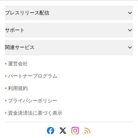
プレスリリース配信
サポート
関連サービス
•
運営会社
•
パートナープログラム
•
利用規約
•
プライバシーポリシー
•
資金決済法に基づく表示