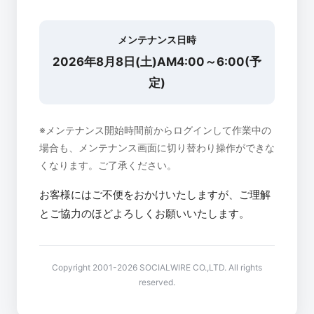
メンテナンス日時
2026年8月8日(土)AM4:00～6:00(予
定)
※メンテナンス開始時間前からログインして作業中の
場合も、メンテナンス画面に切り替わり操作ができな
くなります。ご了承ください。
お客様にはご不便をおかけいたしますが、ご理解
とご協力のほどよろしくお願いいたします。
Copyright 2001-2026 SOCIALWIRE CO.,LTD. All rights
reserved.