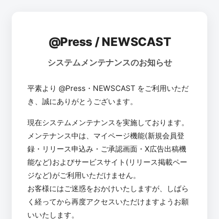
@Press / NEWSCAST
システムメンテナンスのお知らせ
平素より @Press・NEWSCAST をご利用いただ
き、誠にありがとうございます。
現在システムメンテナンスを実施しております。
メンテナンス中は、マイページ機能(新規会員登
録・リリース申込み・ご承認画面・X広告出稿機
能など)およびサービスサイト(リリース掲載ペー
ジなど)がご利用いただけません。
お客様にはご迷惑をおかけいたしますが、しばら
く経ってから再度アクセスいただけますようお願
いいたします。