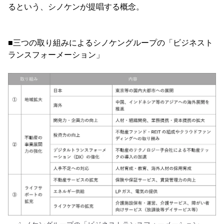
るという、シノケンが提唱する概念。
■三つの取り組みによるシノケングループの「ビジネスト
ランスフォーメーション」