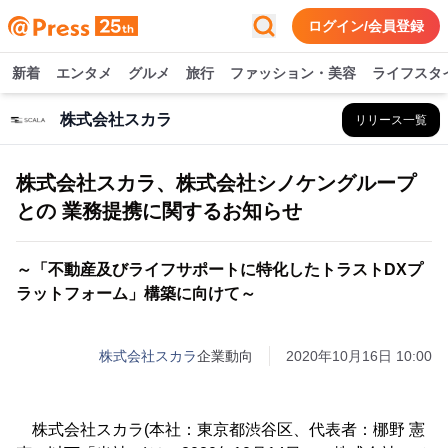
ログイン/会員登録
新着
エンタメ
グルメ
旅行
ファッション・美容
ライフスタ
株式会社スカラ
リリース一覧
株式会社スカラ、株式会社シノケングループ
との 業務提携に関するお知らせ
～「不動産及びライフサポートに特化したトラストDXプ
ラットフォーム」構築に向けて～
株式会社スカラ
企業動向
2020年10月16日 10:00
株式会社スカラ(本社：東京都渋谷区、代表者：梛野 憲