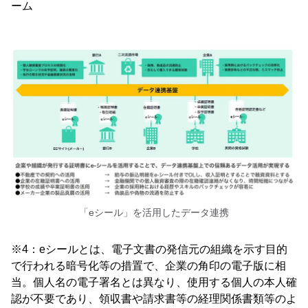
ーム
「eシール」を活用したデータ連携
※4：eシールとは、電子文書の発信元の組織を示す目的
で行われる暗号化等の措置で、企業の角印の電子版に相
当。個人名の電子署名とは異なり、使用する個人の本人確
認が不要であり、領収書や請求書等の経理関係書類等のよ