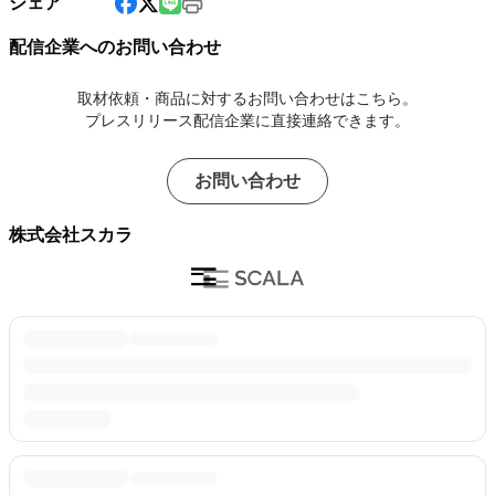
シェア
配信企業へのお問い合わせ
取材依頼・商品に対するお問い合わせはこちら。
プレスリリース配信企業に直接連絡できます。
お問い合わせ
株式会社スカラ