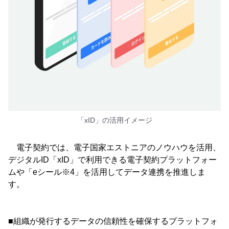
「xID」の活用イメージ
電子契約では、電子国家エストニアのノウハウを活用、
デジタルID「xID」で利用できる電子契約プラットフォー
ムや「eシール※4」を活用してデータ連携を推進しま
す。
■組織が発行するデータの信頼性を確保するプラットフォ