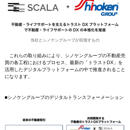
当社とシノケングループが目指すもの
これらの取り組みにより、シノケングループの不動産売
買の各工程におけるプロセス、最新の「トラストDX」を
活用したデジタルプラットフォームの中で推進されること
になります。
■シノケングループのデジタルトランスフォーメーション