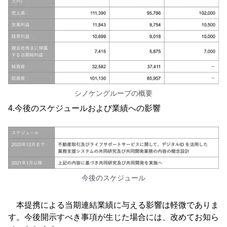
シノケングループの概要
4.今後のスケジュールおよび業績への影響
今後のスケジュール
本提携による当期連結業績に与える影響は軽微でありま
す。今後開示すべき事項が生じた場合には、改めてお知ら