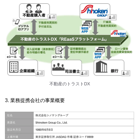
不動産のトラストDX
3. 業務提携会社の事業概要