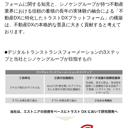
フォームに関する知見と、シノケングループが持つ不動産
業界における信頼の蓄積の長年の実体験の融合による「不
動産DXに特化したトラストDXプラットフォーム」の構築
は、不動産DXの本格的な普及に大きく貢献すると考えて
おります。
■デジタルトランストランスフォーメーションの3ステッ
プと当社とシノケングループが目指すもの