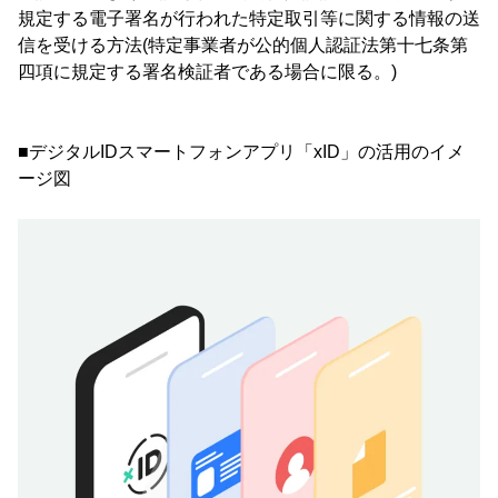
規定する電子署名が行われた特定取引等に関する情報の送
信を受ける方法(特定事業者が公的個人認証法第十七条第
四項に規定する署名検証者である場合に限る。)
■デジタルIDスマートフォンアプリ「xID」の活用のイメ
ージ図