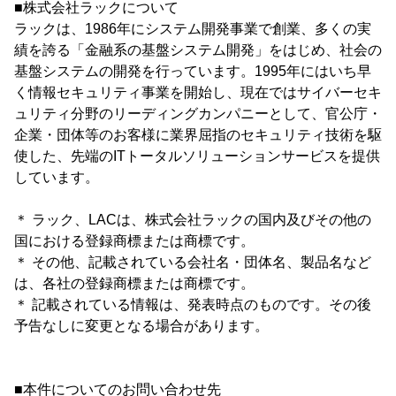
■株式会社ラックについて
ラックは、1986年にシステム開発事業で創業、多くの実
績を誇る「金融系の基盤システム開発」をはじめ、社会の
基盤システムの開発を行っています。1995年にはいち早
く情報セキュリティ事業を開始し、現在ではサイバーセキ
ュリティ分野のリーディングカンパニーとして、官公庁・
企業・団体等のお客様に業界屈指のセキュリティ技術を駆
使した、先端のITトータルソリューションサービスを提供
しています。
＊ ラック、LACは、株式会社ラックの国内及びその他の
国における登録商標または商標です。
＊ その他、記載されている会社名・団体名、製品名など
は、各社の登録商標または商標です。
＊ 記載されている情報は、発表時点のものです。その後
予告なしに変更となる場合があります。
■本件についてのお問い合わせ先