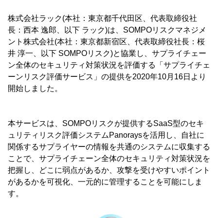
株式会社ラック(本社：東京都千代田区、代表取締役社
長：西本 逸郎、以下 ラック)は、SOMPOリスクマネジメ
ント株式会社(本社：東京都新宿区、代表取締役社長：桜
井 淳一、以下 SOMPOリスク)と協業し、サプライチェー
ン全体のセキュリティ対策状況を評価する「サプライチェ
ーンリスク評価サービス」の提供を2020年10月16日より
開始しました。
本サービスは、SOMPOリスクが提供するSaaS型のセキ
ュリティリスク評価システムPanoraysを活用し、自社に
関係するサプライヤーの情報を共通のシステムに収集する
ことで、サプライチェーン全体のセキュリティ対策状況を
把握し、どこに弱点があるか、攻撃を受けやすいポイント
があるかを可視化、一元的に管理することを可能にしま
す。