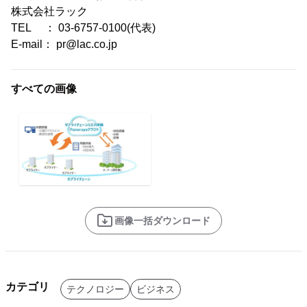
株式会社ラック
TEL ： 03-6757-0100(代表)
E-mail： pr@lac.co.jp
すべての画像
画像一括ダウンロード
カテゴリ
テクノロジー
ビジネス