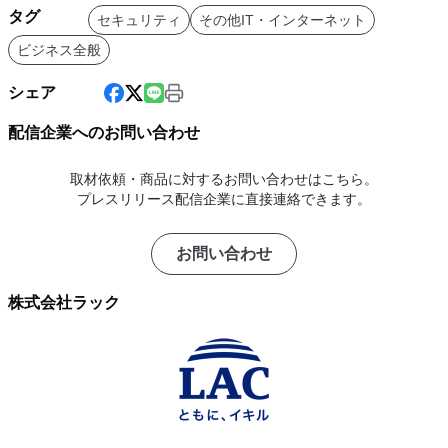
タグ
セキュリティ
その他IT・インターネット
ビジネス全般
シェア
配信企業へのお問い合わせ
取材依頼・商品に対するお問い合わせはこちら。
プレスリリース配信企業に直接連絡できます。
お問い合わせ
株式会社ラック