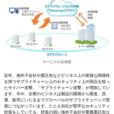
サービスの全体図
近年、海外子会社や委託先などビジネス上の密接な関係性
を持つサプライチェーン上のセキュリティ上の弱点を狙っ
たサイバー攻撃、「サプライチェーン攻撃」が増加してい
ます。今や、企業のビジネスは製品の開発から製造、流
通、販売にいたるまでグローバルのサプライチェーンで密
接につながっています。たとえ自社が堅牢なセキュリティ
対策をしていても、対策の弱い海外子会社や業務委託先な