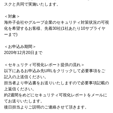
スクと共同で実施いたします。
＜対象＞
海外子会社やグループ企業のセキュリティ対策状況の可視
化を希望するお客様、先着30社(1社あたり10サプライヤ
ーまで)
＜お申込み期間＞
2020年12月20日まで
＜セキュリティ可視化レポート提供の流れ＞
以下にあるお申込み先URLをクリックして必要事項をご
記入の上送信ください。
担当者より申込書をお送りいたしますので必要事項記載の
上返信ください。
約2週間をめどにセキュリティ可視化レポートをメールに
てお送りいたします。
後日担当よりご説明のご連絡させて頂きます。