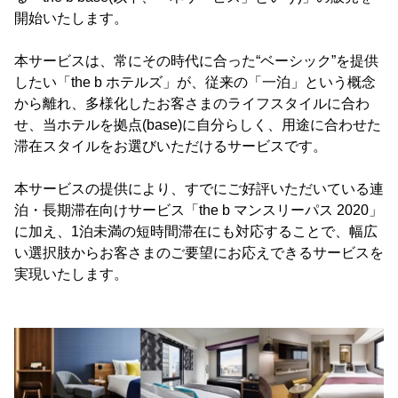
開始いたします。
本サービスは、常にその時代に合った“ベーシック”を提供
したい「the b ホテルズ」が、従来の「一泊」という概念
から離れ、多様化したお客さまのライフスタイルに合わ
せ、当ホテルを拠点(base)に自分らしく、用途に合わせた
滞在スタイルをお選びいただけるサービスです。
本サービスの提供により、すでにご好評いただいている連
泊・長期滞在向けサービス「the b マンスリーパス 2020」
に加え、1泊未満の短時間滞在にも対応することで、幅広
い選択肢からお客さまのご要望にお応えできるサービスを
実現いたします。