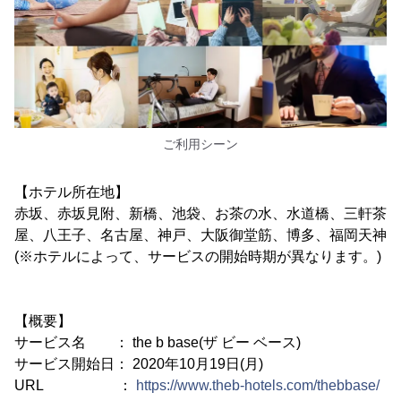
ご利用シーン
【ホテル所在地】
赤坂、赤坂見附、新橋、池袋、お茶の水、水道橋、三軒茶
屋、八王子、名古屋、神戸、大阪御堂筋、博多、福岡天神
(※ホテルによって、サービスの開始時期が異なります。)
【概要】
サービス名 ： the b base(ザ ビー ベース)
サービス開始日： 2020年10月19日(月)
URL ：
https://www.theb-hotels.com/thebbase/