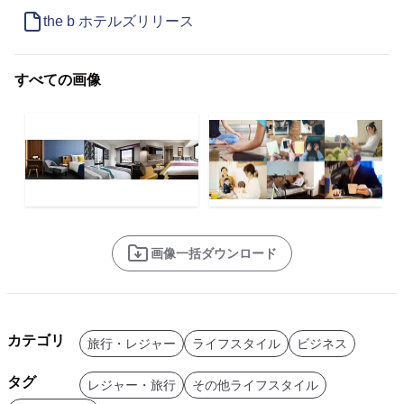
the b ホテルズリリース
すべての画像
画像一括ダウンロード
カテゴリ
旅行・レジャー
ライフスタイル
ビジネス
タグ
レジャー・旅行
その他ライフスタイル