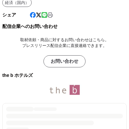
経済（国内）
シェア
配信企業へのお問い合わせ
取材依頼・商品に対するお問い合わせはこちら。
プレスリリース配信企業に直接連絡できます。
お問い合わせ
the b ホテルズ