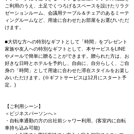
ご利用のうえ、土足でくつろげるスペースを設けたリラク
ゼーションルーム、会議用テーブル＆チェアのあるミーテ
ィングルームなど、用途に合わせたお部屋をお選びいただ
けます。
■大切な方への特別なギフトとして「時間」をプレゼント
家族や友人への特別なギフトとして、本サービスをLINE
やメールで簡単に贈ることができます。贈られた方は、お
好きな日時とホテルを予約し、自由に、自分らしく、ご自
身の「時間」として用途に合わせた滞在スタイルをお楽し
みいただけます。(※ギフトサービスは12月にスタート予
定。)
【ご利用シーン】
＜ビジネスパーソンへ＞
・自転車通勤の方の出社前シャワー利用。(客室内に自転
車持ち込み可能)