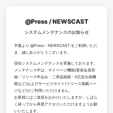
@Press / NEWSCAST
システムメンテナンスのお知らせ
平素より @Press・NEWSCAST をご利用いただ
き、誠にありがとうございます。
現在システムメンテナンスを実施しております。
メンテナンス中は、マイページ機能(新規会員登
録・リリース申込み・ご承認画面・X広告出稿機
能など)およびサービスサイト(リリース掲載ペー
ジなど)がご利用いただけません。
お客様にはご迷惑をおかけいたしますが、しばら
く経ってから再度アクセスいただけますようお願
いいたします。