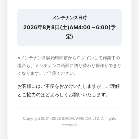
メンテナンス日時
2026年8月8日(土)AM4:00～6:00(予
定)
※メンテナンス開始時間前からログインして作業中の
場合も、メンテナンス画面に切り替わり操作ができな
くなります。ご了承ください。
お客様にはご不便をおかけいたしますが、ご理解
とご協力のほどよろしくお願いいたします。
Copyright 2001-2026 SOCIALWIRE CO.,LTD. All rights
reserved.