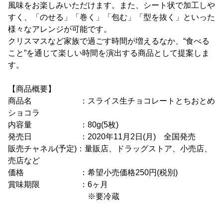
風味をお楽しみいただけます。また、シート状で加工しや
すく、「のせる」「巻く」「包む」「型を抜く」といった
様々なアレンジが可能です。
クリスマスなど家族で過ごす時間が増えるなか、“食べる
こと”を通じて楽しい時間を演出する商品として提案しま
す。
【商品概要】
商品名 ：スライス生チョコレートとちおとめ
ショコラ
内容量 ：80g(5枚)
発売日 ：2020年11月2日(月) 全国発売
販売チャネル(予定)：量販店、ドラッグストア、小売店、
売店など
価格 ：希望小売価格250円(税別)
賞味期限 ：6ヶ月
※要冷蔵