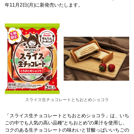
年11月2日(月)に新発売いたします。
スライス生チョコレートとちおとめショコラ
「スライス生チョコレートとちおとめショコラ」は、いち
ごの中でも人気の高い品種“とちおとめ”の果汁を使用し、
コクのある生チョコレートの味わいと甘酸っぱいいちごの