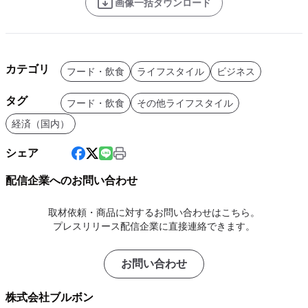
画像一括ダウンロード
カテゴリ
フード・飲食
ライフスタイル
ビジネス
タグ
フード・飲食
その他ライフスタイル
経済（国内）
シェア
配信企業へのお問い合わせ
取材依頼・商品に対するお問い合わせはこちら。
プレスリリース配信企業に直接連絡できます。
お問い合わせ
株式会社ブルボン