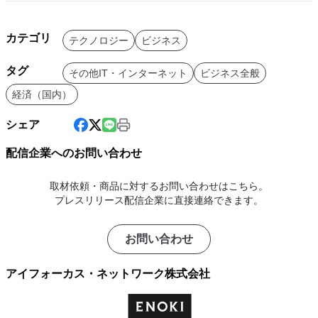
カテゴリ
テクノロジー
ビジネス
タグ
その他IT・インターネット
ビジネス全般
経済（国内）
シェア
配信企業へのお問い合わせ
取材依頼・商品に対するお問い合わせはこちら。
プレスリリース配信企業に直接連絡できます。
お問い合わせ
アイフォーカス・ネットワーク株式会社