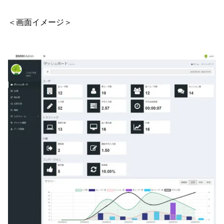
＜画面イメージ＞