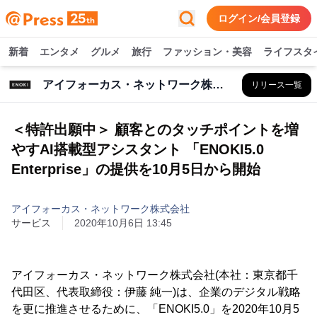
ログイン/会員登録
新着
エンタメ
グルメ
旅行
ファッション・美容
ライフスタ
アイフォーカス・ネットワーク株式会社
リリース一覧
＜特許出願中＞ 顧客とのタッチポイントを増
やすAI搭載型アシスタント 「ENOKI5.0
Enterprise」の提供を10月5日から開始
アイフォーカス・ネットワーク株式会社
サービス
2020年10月6日 13:45
アイフォーカス・ネットワーク株式会社(本社：東京都千
代田区、代表取締役：伊藤 純一)は、企業のデジタル戦略
を更に推進させるために、「ENOKI5.0」を2020年10月5