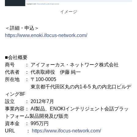
イメージ
＜詳細・申込＞
https://www.enoki.ifocus-network.com/
■会社概要
商号 ： アイフォーカス・ネットワーク株式会社
代表者 ： 代表取締役 伊藤 純一
所在地 ： 〒100-0005
東京都千代田区丸の内1-6-5 丸の内北口ビルデ
ィング8F
設立 ： 2012年7月
事業内容： AI製品、ENOKIインテリジェント会話プラッ
トフォーム製品開発及び販売
資本金 ： 995万円
URL ：
https://www.ifocus-network.com/