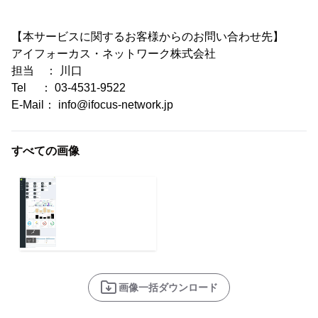
【本サービスに関するお客様からのお問い合わせ先】
アイフォーカス・ネットワーク株式会社
担当 ： 川口
Tel ： 03-4531-9522
E-Mail： info@ifocus-network.jp
すべての画像
画像一括ダウンロード