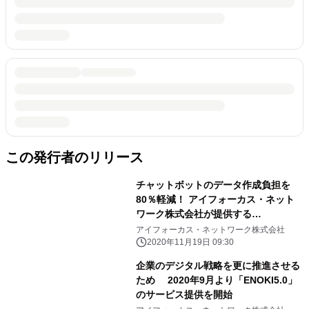
この発行者のリリース
チャットボットのデータ作成負担を
80％軽減！ アイフォーカス・ネット
ワーク株式会社が提供する
「ENOKI5.0」に新機能をリリース
アイフォーカス・ネットワーク株式会社
2020年11月19日 09:30
企業のデジタル戦略を更に推進させる
ため 2020年9月より「ENOKI5.0」
のサービス提供を開始