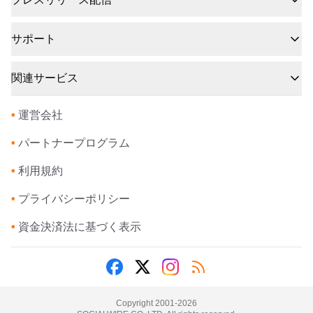
サポート
関連サービス
•
運営会社
•
パートナープログラム
•
利用規約
•
プライバシーポリシー
•
資金決済法に基づく表示
Copyright 2001-
2026