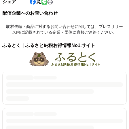
シェア
配信企業へのお問い合わせ
取材依頼・商品に対するお問い合わせに関しては、プレスリリー
ス内に記載されている企業・団体に直接ご連絡ください。
ふるとく｜ふるさと納税お得情報No1.サイト