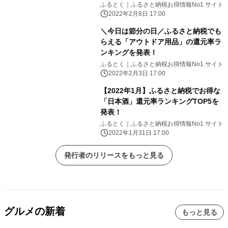
ふるとく｜ふるさと納税お得情報No1.サイト
2022年2月8日 17:00
＼今日は節分の日／ふるさと納税でも
らえる「アウトドア用品」の還元率ラ
ンキングを発表！
ふるとく｜ふるさと納税お得情報No1.サイト
2022年2月3日 17:00
【2022年1月】ふるさと納税でお得な
「日本酒」還元率ランキングTOP5を
発表！
ふるとく｜ふるさと納税お得情報No1.サイト
2022年1月31日 17:00
発行者のリリースをもっと見る
グルメの新着
もっと見る