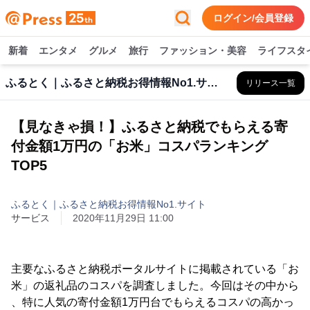
ログイン/会員登録
新着
エンタメ
グルメ
旅行
ファッション・美容
ライフスタ
ふるとく｜ふるさと納税お得情報No1.サイト
リリース一覧
【見なきゃ損！】ふるさと納税でもらえる寄
付金額1万円の「お米」コスパランキング
TOP5
ふるとく｜ふるさと納税お得情報No1.サイト
サービス
2020年11月29日 11:00
主要なふるさと納税ポータルサイトに掲載されている「お
米」の返礼品のコスパを調査しました。今回はその中から
、特に人気の寄付金額1万円台でもらえるコスパの高かっ