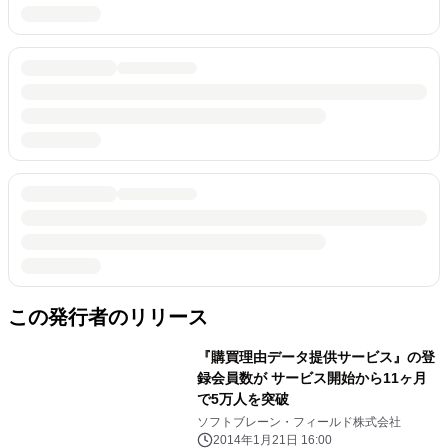
この発行者のリリース
『購買理由データ提供サービス』の登
録会員数が サービス開始から11ヶ月
で5万人を突破
ソフトブレーン・フィールド株式会社
2014年1月21日 16:00