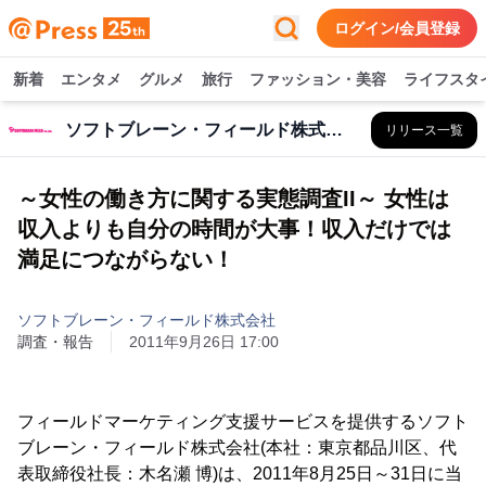
ログイン/会員登録
新着
エンタメ
グルメ
旅行
ファッション・美容
ライフスタ
ソフトブレーン・フィールド株式会社
リリース一覧
～女性の働き方に関する実態調査II～ 女性は
収入よりも自分の時間が大事！収入だけでは
満足につながらない！
ソフトブレーン・フィールド株式会社
調査・報告
2011年9月26日 17:00
フィールドマーケティング支援サービスを提供するソフト
ブレーン・フィールド株式会社(本社：東京都品川区、代
表取締役社長：木名瀬 博)は、2011年8月25日～31日に当