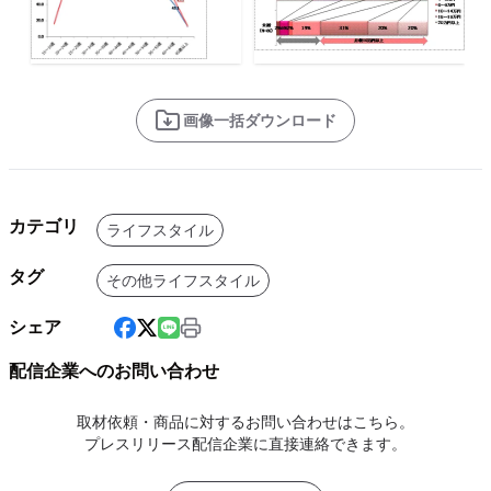
画像一括ダウンロード
カテゴリ
ライフスタイル
タグ
その他ライフスタイル
シェア
配信企業へのお問い合わせ
取材依頼・商品に対するお問い合わせはこちら。
プレスリリース配信企業に直接連絡できます。