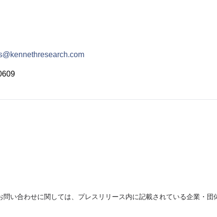
es@kennethresearch.com
0609
お問い合わせに関しては、プレスリリース内に記載されている企業・団