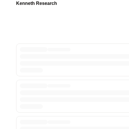
Kenneth Research