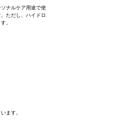
ーソナルケア用途で使
す。ただし、ハイドロ
ます。
ています。