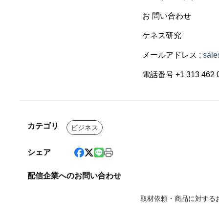
お 問い合わせ
ケネス研究
メールアドレス :
sal
電話番号 +1 313 462 
カテゴリ
ビジネス
シェア
配信企業へのお問い合わせ
取材依頼・商品に対する