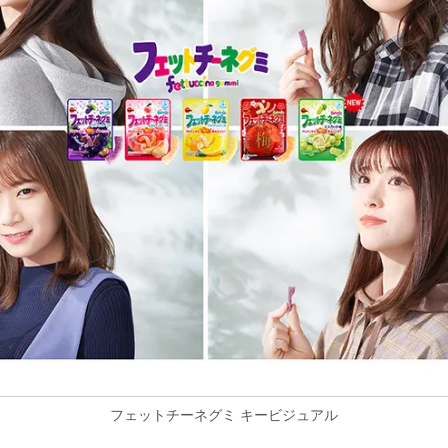
フェットチーネグミ キービジュアル