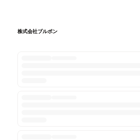
株式会社ブルボン