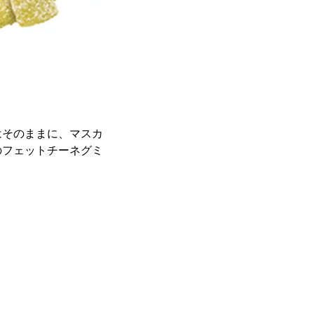
はそのままに、マスカ
のフェットチーネグミ