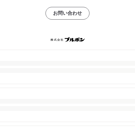
お問い合わせ