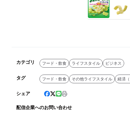
カテゴリ
フード・飲食
ライフスタイル
ビジネス
タグ
フード・飲食
その他ライフスタイル
経済（
シェア
配信企業へのお問い合わせ