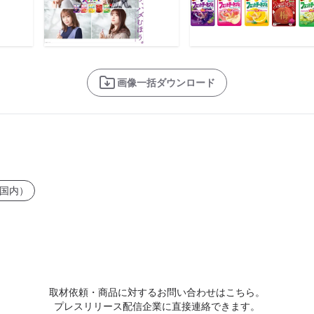
画像一括ダウンロード
国内）
取材依頼・商品に対するお問い合わせはこちら。
プレスリリース配信企業に直接連絡できます。