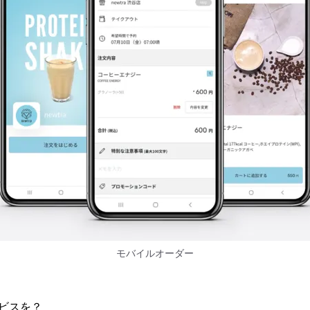
モバイルオーダー
ビスを？