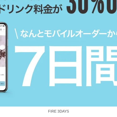
FIRE 3DAYS