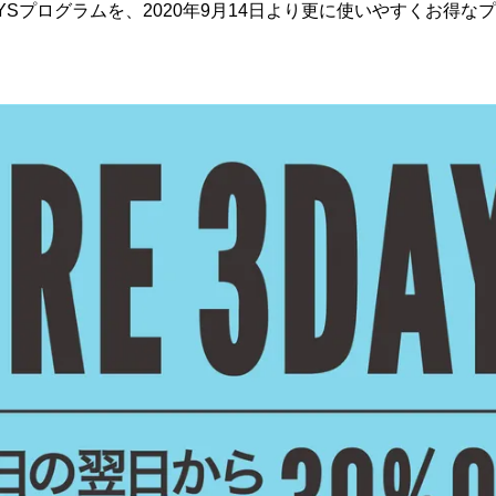
DAYSプログラムを、2020年9月14日より更に使いやすくお得