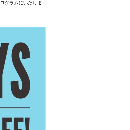
なプログラムにいたしま