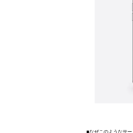
■なぜこのようなサー