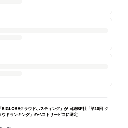
「BIGLOBEクラウドホスティング」が 日経BP社「第10回 ク
ラウドランキング」のベストサービスに選定