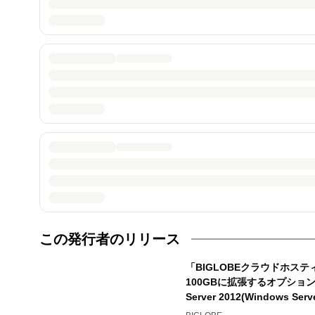
この発行者のリリース
「BIGLOBEクラウドホス
100GBに拡張するオプションを提
Server 2012(Windows Se