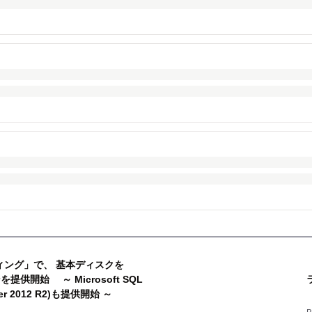
ティング」で、 基本ディスクを
供開始 ～ Microsoft SQL
rver 2012 R2)も提供開始 ～