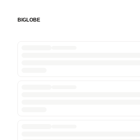
BIGLOBE