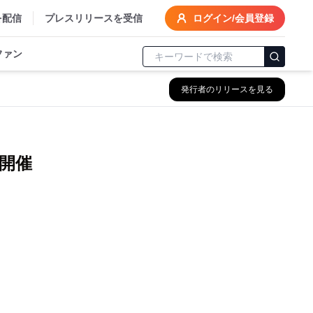
を配信
プレスリリースを受信
ログイン/会員登録
ファン
発行者のリリースを見る
開催