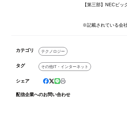
【第三部】NECビッ
※記載されている会
カテゴリ
テクノロジー
タグ
その他IT・インターネット
シェア
配信企業へのお問い合わせ