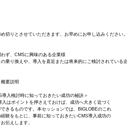
締め切りとさせていただきます。お早めにお申し込みください
わず、CMSに興味のある企業様
スの乗り換えや、導入を直近または将来的にご検討されている
拶と概要説明
討時に知っておきたい成功の秘訣＞
ントを押さえておけば、成功へ大きく近づく
です。本セッションでは、BIGLOBEのこれ
に、事前に知っておきたいCMS導入成功の
えします。