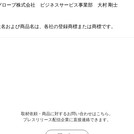
グローブ株式会社 ビジネスサービス事業部 大村 剛士
社名および商品名は、各社の登録商標または商標です。
取材依頼・商品に対するお問い合わせはこちら。
プレスリリース配信企業に直接連絡できます。