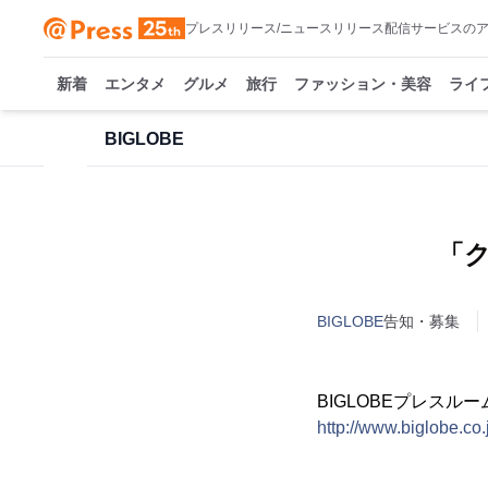
プレスリリース/ニュースリリース配信サービスの
新着
エンタメ
グルメ
旅行
ファッション・美容
ライ
BIGLOBE
「
BIGLOBE
告知・募集
BIGLOBEプレスルー
http://www.biglobe.co