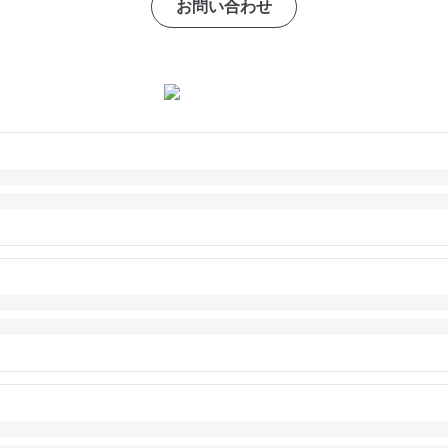
お問い合わせ