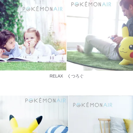
RELAX くつろぐ