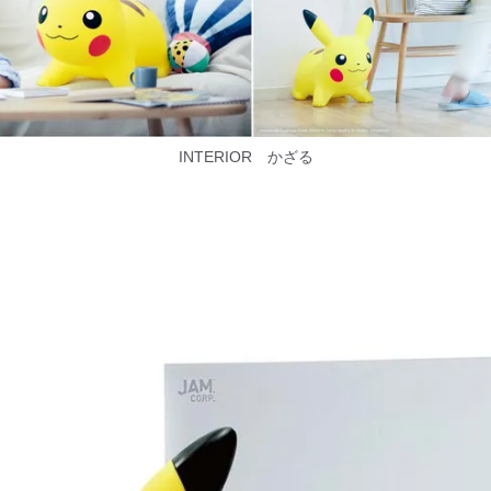
INTERIOR かざる