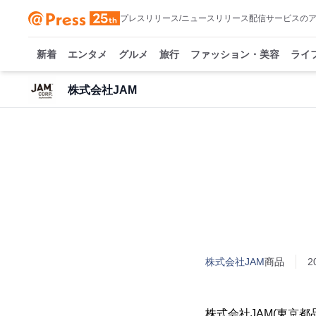
プレスリリース/ニュースリリース配信サービスの
新着
エンタメ
グルメ
旅行
ファッション・美容
ライ
株式会社JAM
株式会社JAM
商品
2
株式会社JAM(東京